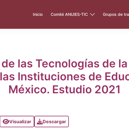
Inicio
Comité ANUIES-TIC
Grupos de tra
 de las Tecnologías de la
as Instituciones de Edu
México. Estudio 2021
Visualizar
Descargar