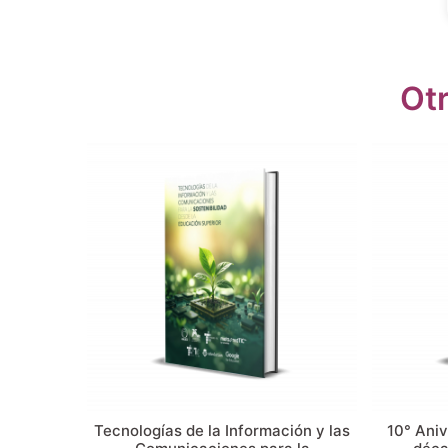
Ot
Tecnologías de la Información y las
10° Ani