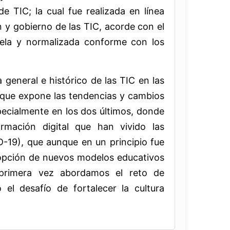
e TIC; la cual fue realizada en línea
 y gobierno de las TIC, acorde con el
ela y normalizada conforme con los
general e histórico de las TIC en las
, que expone las tendencias y cambios
specialmente en los dos últimos, donde
rmación digital que han vivido las
D-19), que aunque en un principio fue
dopción de nuevos modelos educativos
 primera vez abordamos el reto de
el desafío de fortalecer la cultura