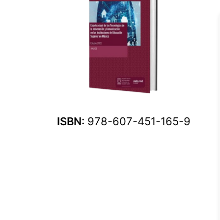
ISBN:
978-607-451-165-9