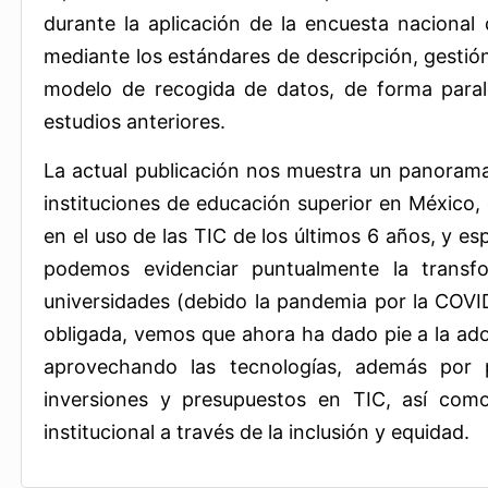
durante la aplicación de la encuesta nacional d
mediante los estándares de descripción, gestión
modelo de recogida de datos, de forma paral
estudios anteriores.
La actual publicación nos muestra un panorama 
instituciones de educación superior en México
en el uso de las TIC de los últimos 6 años, y e
podemos evidenciar puntualmente la transfo
universidades (debido la pandemia por la COVI
obligada, vemos que ahora ha dado pie a la a
aprovechando las tecnologías, además por
inversiones y presupuestos en TIC, así como 
institucional a través de la inclusión y equidad.