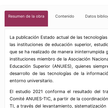
Resumen de la obra
Contenido
Datos biblio
La publicación Estado actual de las tecnología
las instituciones de educación superior, estudi
que se ha realizado de manera ininterrumpida gr
instituciones miembro de la Asociación Naciona
Educación Superior (ANUIES), quienes siemp
desarrollo de las tecnologías de la informac
entorno universitario.
El estudio 2021 conforma el resultado del tra
Comité ANUIES-TIC, a partir de la coordinació
TI, a través del levantamiento, sistematización