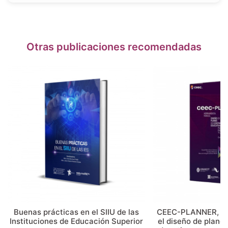
Otras publicaciones recomendadas
Buenas prácticas en el SIIU de las
CEEC-PLANNER, He
Instituciones de Educación Superior
el diseño de plane