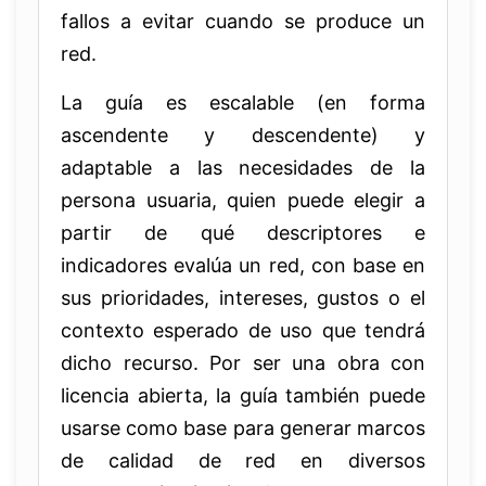
fallos a evitar cuando se produce un
red.
La guía es escalable (en forma
ascendente y descendente) y
adaptable a las necesidades de la
persona usuaria, quien puede elegir a
partir de qué descriptores e
indicadores evalúa un red, con base en
sus prioridades, intereses, gustos o el
contexto esperado de uso que tendrá
dicho recurso. Por ser una obra con
licencia abierta, la guía también puede
usarse como base para generar marcos
de calidad de red en diversos