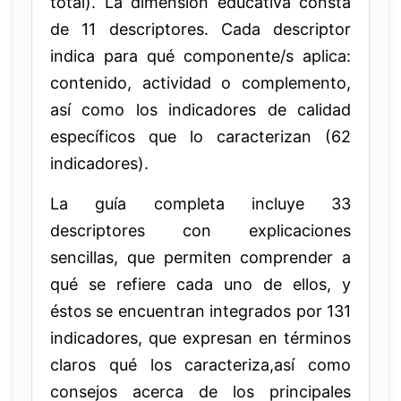
total). La dimensión educativa consta
de 11 descriptores. Cada descriptor
indica para qué componente/s aplica:
contenido, actividad o complemento,
así como los indicadores de calidad
específicos que lo caracterizan (62
indicadores).
La guía completa incluye 33
descriptores con explicaciones
sencillas, que permiten comprender a
qué se refiere cada uno de ellos, y
éstos se encuentran integrados por 131
indicadores, que expresan en términos
claros qué los caracteriza,así como
consejos acerca de los principales