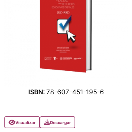
ISBN:
78-607-451-195-6
Visualizar
Descargar