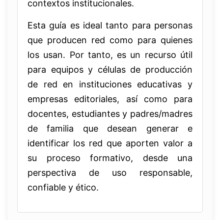
contextos institucionales.
Esta guía es ideal tanto para personas
que producen red como para quienes
los usan. Por tanto, es un recurso útil
para equipos y células de producción
de red en instituciones educativas y
empresas editoriales, así como para
docentes, estudiantes y padres/madres
de familia que desean generar e
identificar los red que aporten valor a
su proceso formativo, desde una
perspectiva de uso responsable,
confiable y ético.