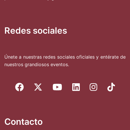
Redes sociales
Únete a nuestras redes sociales oficiales y entérate de
nuestros grandiosos eventos.
Contacto