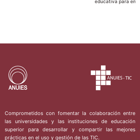
educativa para emer
Comprometidos con fomentar la colaboración entre
las universidades y las instituciones de educación
superior para desarrollar y compartir las mejores
prácticas en el uso y gestión de las TIC.