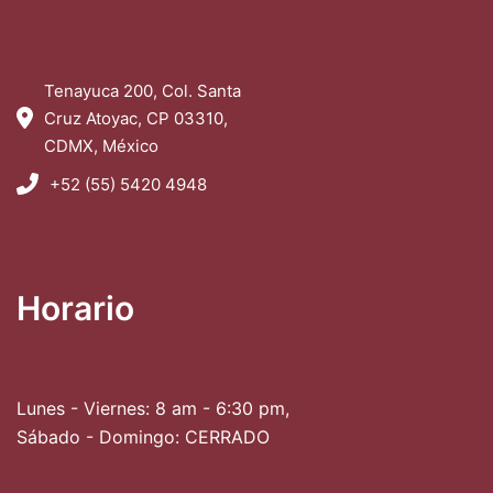
Tenayuca 200, Col. Santa
Cruz Atoyac, CP 03310,
CDMX, México
+52 (55) 5420 4948
Horario
Lunes - Viernes: 8 am - 6:30 pm,
Sábado - Domingo: CERRADO