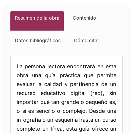
Resumen de la obra
Contenido
Datos bibliográficos
Cómo citar
La persona lectora encontrará en esta
obra una guía práctica que permite
evaluar la calidad y pertinencia de un
recurso educativo digital (red), sin
importar qué tan grande o pequeño es,
o si es sencillo o complejo. Desde una
infografía o un esquema hasta un curso
completo en línea, esta guía ofrece un