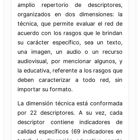
amplio repertorio de descriptores,
organizados en dos dimensiones: la
técnica, que permite evaluar el red de
acuerdo con los rasgos que le brindan
su carácter específico, sea un texto,
una imagen, un audio o un recurso
audiovisual, por mencionar algunos, y
la educativa, referente a los rasgos que
deben caracterizar a todo red, sin
importar su formato.
La dimensión técnica está conformada
por 22 descriptores. A su vez, cada
descriptor contiene indicadores de
calidad específicos (69 indicadores en