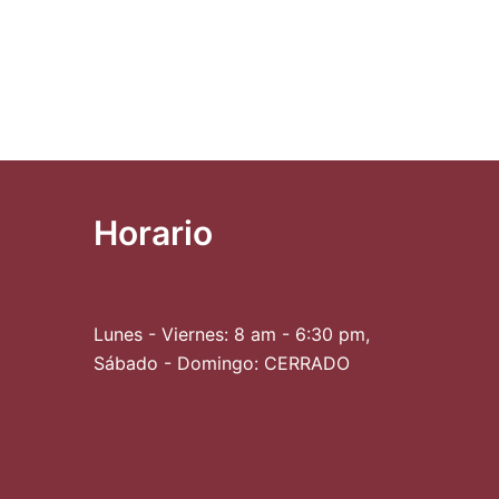
Horario
Lunes - Viernes: 8 am - 6:30 pm,
Sábado - Domingo: CERRADO