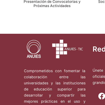
Presentación de Convocatorias y
Soci
Próximas Actividades
Red
Únete 
Comprometidos con fomentar la
oficia
colaboración entre las
grandi
universidades y las instituciones
de educación superior para
desarrollar y compartir las
mejores prácticas en el uso y