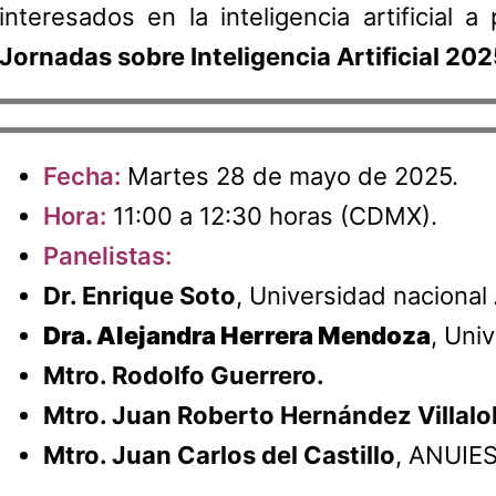
interesados en la inteligencia artificial a
Jornadas sobre Inteligencia Artificial 202
Fecha:
Martes 28 de mayo de 2025.
Hora:
11:00 a 12:30 horas (CDMX).
Panelistas:
Dr. Enrique Soto
, Universidad naciona
Dra. Alejandra Herrera Mendoza
, Uni
Mtro. Rodolfo Guerrero.
Mtro. Juan Roberto Hernández Villal
Mtro. Juan Carlos del Castillo
, ANUIES