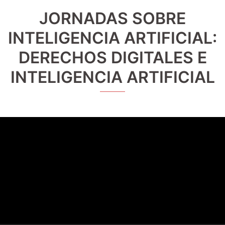
JORNADAS SOBRE
INTELIGENCIA ARTIFICIAL:
DERECHOS DIGITALES E
INTELIGENCIA ARTIFICIAL
Reproductor
de
vídeo