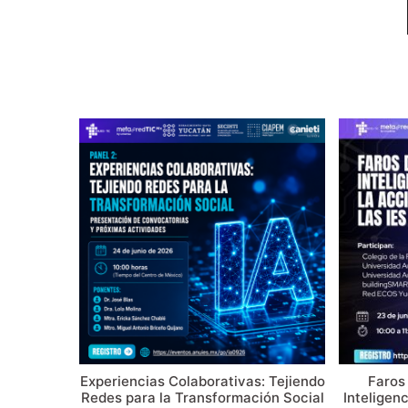
Experiencias Colaborativas: Tejiendo
Faros
Redes para la Transformación Social
Inteligenc