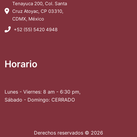
Tenayuca 200, Col. Santa
Cruz Atoyac, CP 03310,
CDMX, México
+52 (55) 5420 4948
Horario
Lunes - Viernes: 8 am - 6:30 pm,
Sábado - Domingo: CERRADO
Derechos reservados © 2026