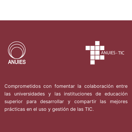
Comprometidos con fomentar la colaboración entre
las universidades y las instituciones de educación
superior para desarrollar y compartir las mejores
prácticas en el uso y gestión de las TIC.