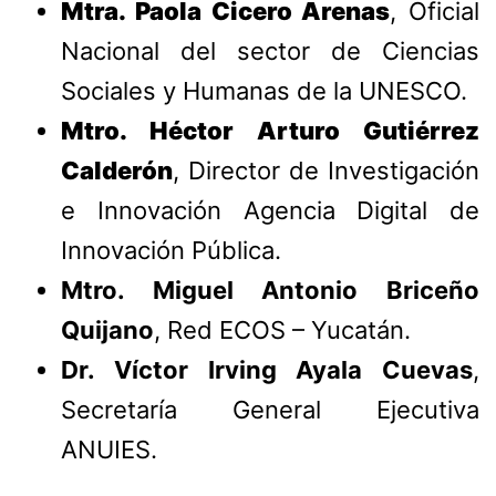
Mtra. Paola Cicero Arenas
, Oficial
Nacional del sector de Ciencias
Sociales y Humanas de la UNESCO.
Mtro. Héctor Arturo Gutiérrez
Calderón
, Director de Investigación
e Innovación Agencia Digital de
Innovación Pública.
Mtro. Miguel Antonio Briceño
Quijano
, Red ECOS – Yucatán.
Dr. Víctor Irving Ayala Cuevas
,
Secretaría General Ejecutiva
ANUIES.