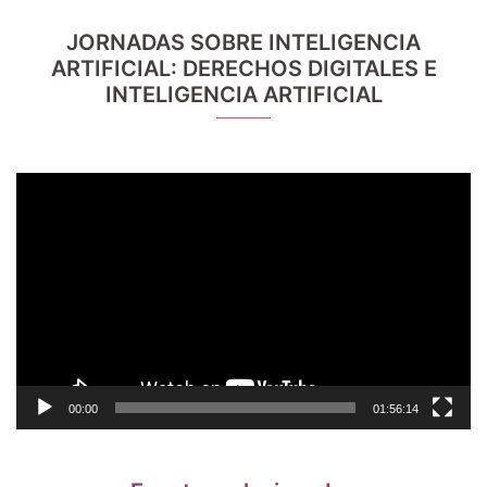
JORNADAS SOBRE INTELIGENCIA
ARTIFICIAL: DERECHOS DIGITALES E
INTELIGENCIA ARTIFICIAL
Reproductor
de
vídeo
00:00
01:56:14