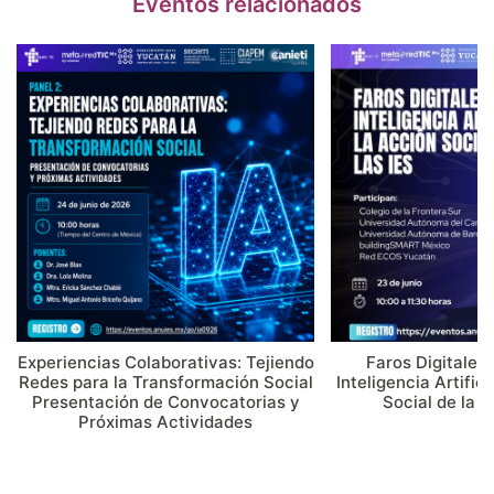
Eventos relacionados
Experiencias Colaborativas: Tejiendo
Faros Digitales
Redes para la Transformación Social
Inteligencia Artific
Presentación de Convocatorias y
Social de la I
Próximas Actividades