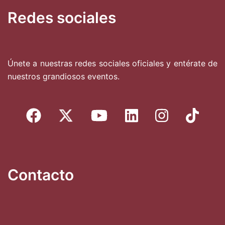
Redes sociales
Únete a nuestras redes sociales oficiales y entérate de
nuestros grandiosos eventos.
Contacto