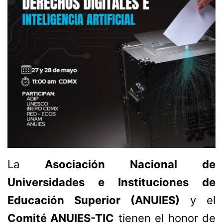
La
Asociación Nacional de
Universidades e Instituciones de
Educación Superior (ANUIES)
y el
Comité ANUIES-TIC
tienen el honor de