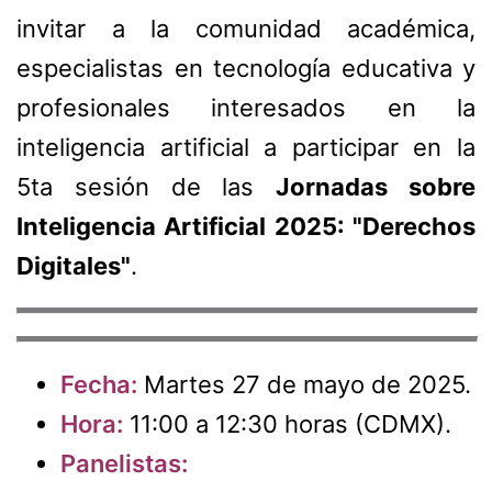
invitar a la comunidad académica,
especialistas en tecnología educativa y
profesionales interesados en la
inteligencia artificial a participar en la
5ta sesión de las
Jornadas sobre
Inteligencia Artificial 2025: "Derechos
Digitales"
.
Fecha:
Martes 27 de mayo de 2025.
Hora:
11:00 a 12:30 horas (CDMX).
Panelistas: