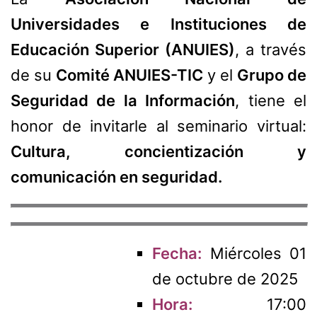
Universidades e Instituciones de
Educación Superior (ANUIES)
, a través
de su
Comité ANUIES-TIC
y el
Grupo de
Seguridad de la Información
, tiene el
honor de invitarle al seminario virtual:
Cultura, concientización y
comunicación en seguridad.
Fecha:
Miércoles 01
de octubre de 2025
Hora:
17:00