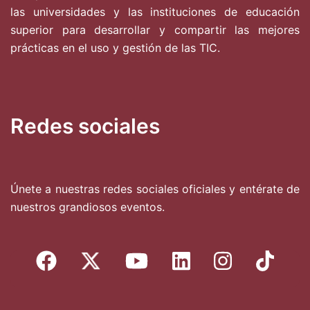
las universidades y las instituciones de educación
superior para desarrollar y compartir las mejores
prácticas en el uso y gestión de las TIC.
Redes sociales
Únete a nuestras redes sociales oficiales y entérate de
nuestros grandiosos eventos.