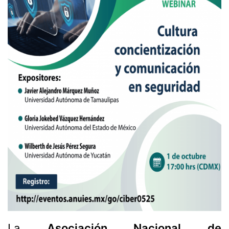
La
Asociación Nacional de