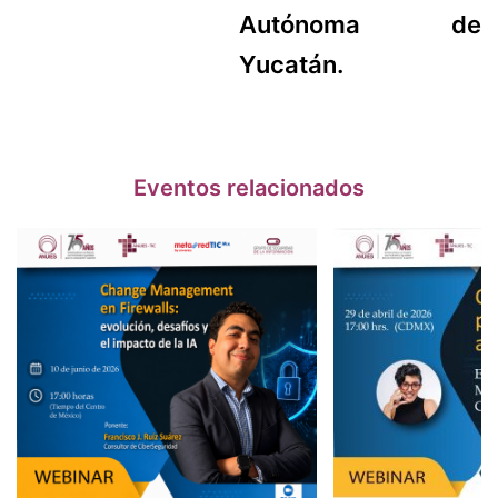
Autónoma de
Yucatán.
Eventos relacionados