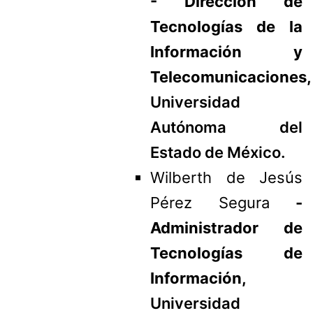
- Dirección de
Tecnologías de la
Información y
Telecomunicaciones,
Universidad
Autónoma del
Estado de México.
Wilberth de Jesús
Pérez Segura
-
Administrador de
Tecnologías de
Información,
Universidad