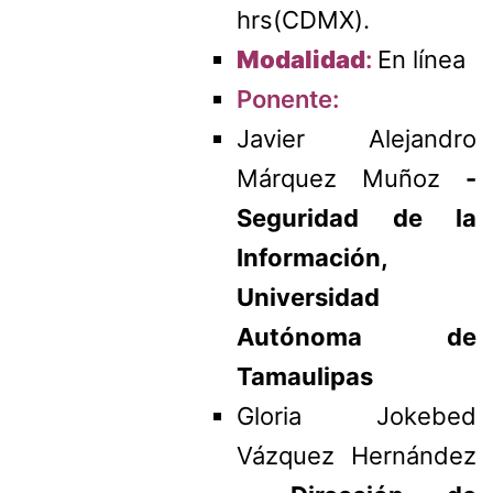
hrs(CDMX).
Modalidad
:
En línea
Ponente:
Javier Alejandro
Márquez Muñoz
-
Seguridad de la
Información,
Universidad
Autónoma de
Tamaulipas
Gloria Jokebed
Vázquez Hernández