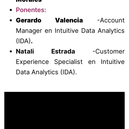
Ponentes:
Gerardo Valencia
-Account
Manager en Intuitive Data Analytics
(IDA)
.
Natali Estrada
-Customer
Experience Specialist en Intuitive
Data Analytics (IDA).
Reproductor
de
vídeo