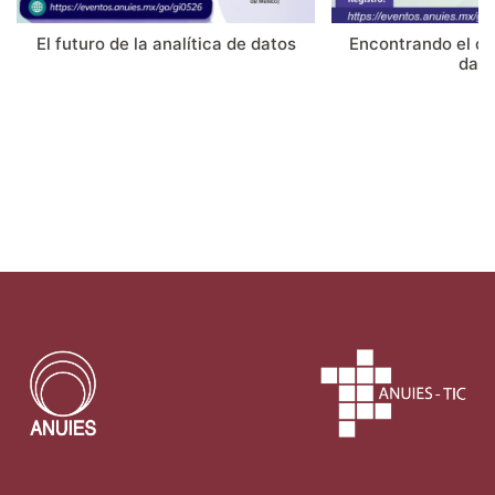
El futuro de la analítica de datos
Encontrando el or
dato