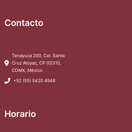
Contacto
Tenayuca 200, Col. Santa
Cruz Atoyac, CP 03310,
CDMX, México
+52 (55) 5420 4948
Horario