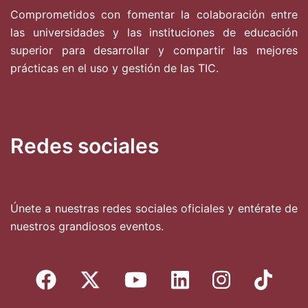
Comprometidos con fomentar la colaboración entre
las universidades y las instituciones de educación
superior para desarrollar y compartir las mejores
prácticas en el uso y gestión de las TIC.
Redes sociales
Únete a nuestras redes sociales oficiales y entérate de
nuestros grandiosos eventos.