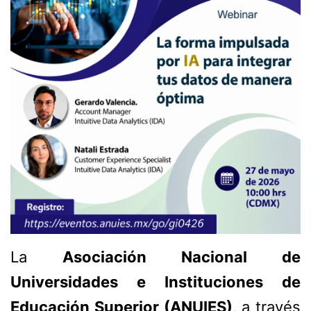
La
Asociación Nacional de
Universidades e Instituciones de
Educación Superior (ANUIES)
, a través