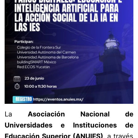
La
Asociación Nacional de
Universidades e Instituciones de
Educación Superior (ANUIES)
, a través