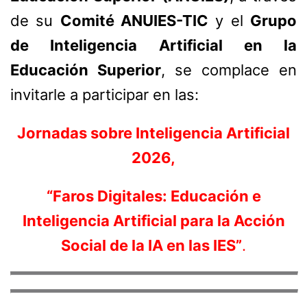
de su
Comité ANUIES-TIC
y el
Grupo
de Inteligencia Artificial en la
Educación Superior
, se complace en
invitarle a participar en las:
Jornadas sobre Inteligencia Artificial
2026,
“Faros Digitales: Educación e
Inteligencia Artificial para la Acción
Social de la IA en las IES”
.