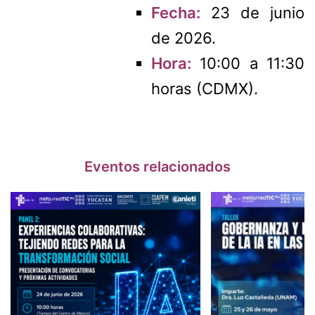
Fecha:
23 de junio
de 2026.
Hora:
10:00 a 11:30
horas (CDMX).
Eventos relacionados