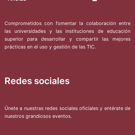
Comprometidos con fomentar la colaboración entre
las universidades y las instituciones de educación
superior para desarrollar y compartir las mejores
prácticas en el uso y gestión de las TIC.
Redes sociales
Únete a nuestras redes sociales oficiales y entérate de
nuestros grandiosos eventos.