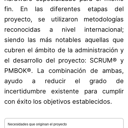
fin. En las diferentes etapas del
proyecto, se utilizaron metodologías
reconocidas a nivel internacional;
siendo las más notables aquellas que
cubren el ámbito de la administración y
el desarrollo del proyecto: SCRUM® y
PMBOK®. La combinación de ambas,
ayudo a reducir el grado de
incertidumbre existente para cumplir
con éxito los objetivos establecidos.
Necesidades que originan el proyecto