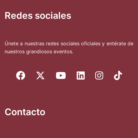
Redes sociales
Únete a nuestras redes sociales oficiales y entérate de
nuestros grandiosos eventos.
Contacto