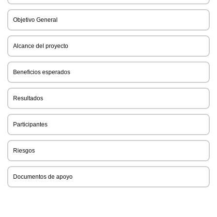
Objetivo General
Alcance del proyecto
Beneficios esperados
Resultados
Participantes
Riesgos
Documentos de apoyo