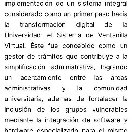
implementación de un sistema integral
considerado como un primer paso hacia
la transformación digital de la
Universidad: el Sistema de Ventanilla
Virtual. Éste fue concebido como un
gestor de trámites que contribuye a la
simplificación administrativa, logrando
un acercamiento entre las áreas
administrativas y la comunidad
universitaria, además de fortalecer la
inclusión de los grupos vulnerables
mediante la integración de software y
hardware especializado para el mismo