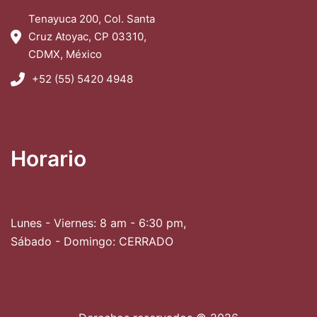
Tenayuca 200, Col. Santa
Cruz Atoyac, CP 03310,
CDMX, México
+52 (55) 5420 4948
Horario
Lunes - Viernes: 8 am - 6:30 pm,
Sábado - Domingo: CERRADO