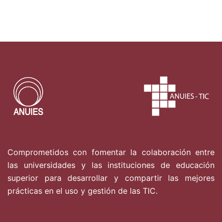
Comprometidos con fomentar la colaboración entre
las universidades y las instituciones de educación
superior para desarrollar y compartir las mejores
prácticas en el uso y gestión de las TIC.