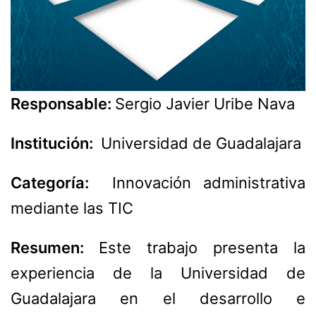
Responsable:
Sergio Javier Uribe Nava
Institución:
Universidad de Guadalajara
Categoría:
Innovación administrativa
mediante las TIC
Resumen:
Este trabajo presenta la
experiencia de la Universidad de
Guadalajara en el desarrollo e