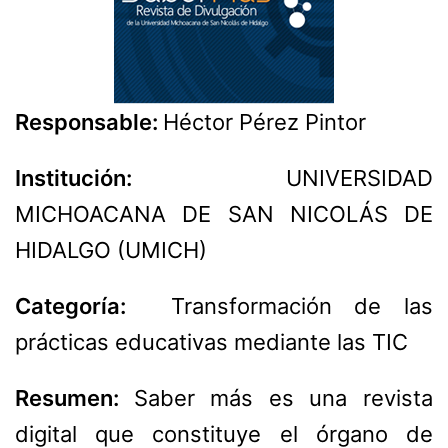
Responsable:
Héctor Pérez Pintor
Institución:
UNIVERSIDAD
MICHOACANA DE SAN NICOLÁS DE
HIDALGO (UMICH)
Categoría:
Transformación de las
prácticas educativas mediante las TIC
Resumen:
Saber más es una revista
digital que constituye el órgano de