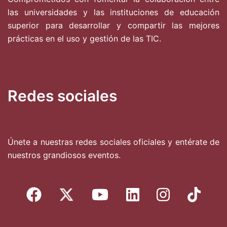
las universidades y las instituciones de educación
superior para desarrollar y compartir las mejores
prácticas en el uso y gestión de las TIC.
Redes sociales
Únete a nuestras redes sociales oficiales y entérate de
nuestros grandiosos eventos.