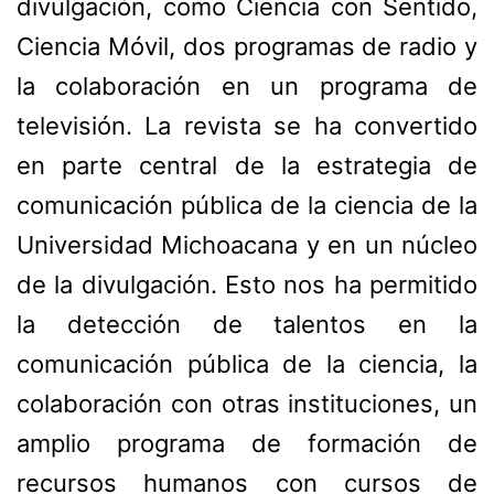
divulgación, como Ciencia con Sentido,
Ciencia Móvil, dos programas de radio y
la colaboración en un programa de
televisión. La revista se ha convertido
en parte central de la estrategia de
comunicación pública de la ciencia de la
Universidad Michoacana y en un núcleo
de la divulgación. Esto nos ha permitido
la detección de talentos en la
comunicación pública de la ciencia, la
colaboración con otras instituciones, un
amplio programa de formación de
recursos humanos con cursos de