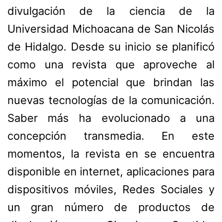
divulgación de la ciencia de la
Universidad Michoacana de San Nicolás
de Hidalgo. Desde su inicio se planificó
como una revista que aproveche al
máximo el potencial que brindan las
nuevas tecnologías de la comunicación.
Saber más ha evolucionado a una
concepción transmedia. En este
momentos, la revista en se encuentra
disponible en internet, aplicaciones para
dispositivos móviles, Redes Sociales y
un gran número de productos de