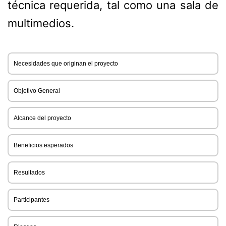
técnica requerida, tal como una sala de
multimedios.
Necesidades que originan el proyecto
Objetivo General
Alcance del proyecto
Beneficios esperados
Resultados
Participantes