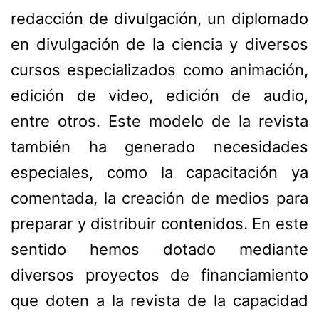
redacción de divulgación, un diplomado
en divulgación de la ciencia y diversos
cursos especializados como animación,
edición de video, edición de audio,
entre otros. Este modelo de la revista
también ha generado necesidades
especiales, como la capacitación ya
comentada, la creación de medios para
preparar y distribuir contenidos. En este
sentido hemos dotado mediante
diversos proyectos de financiamiento
que doten a la revista de la capacidad