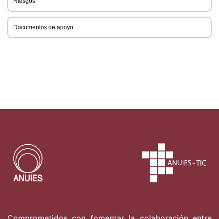
Riesgos
Documentos de apoyo
Comprometidos con fomentar la colaboración entre