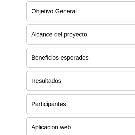
Objetivo General
Alcance del proyecto
Beneficios esperados
Resultados
Participantes
Aplicación web