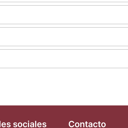
es sociales
Contacto