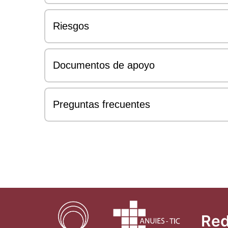
Riesgos
Documentos de apoyo
Preguntas frecuentes
Red