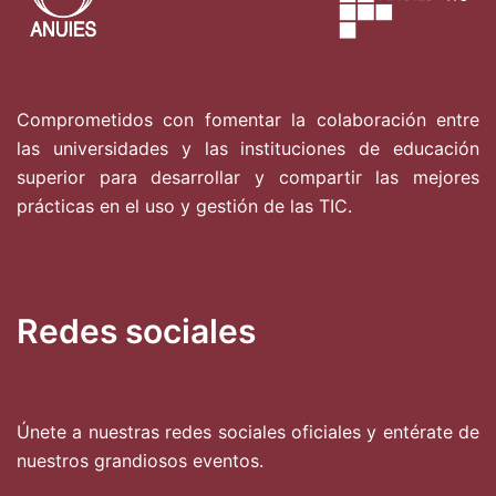
Comprometidos con fomentar la colaboración entre
las universidades y las instituciones de educación
superior para desarrollar y compartir las mejores
prácticas en el uso y gestión de las TIC.
Redes sociales
Únete a nuestras redes sociales oficiales y entérate de
nuestros grandiosos eventos.