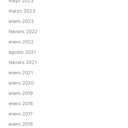
mayo 2023
marzo 2023
enero 2023
febrero 2022
enero 2022
agosto 2021
febrero 2021
enero 2021
enero 2020
enero 2019
enero 2018
enero 2017
enero 2016