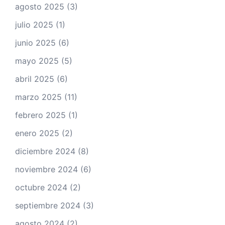
agosto 2025
(3)
julio 2025
(1)
junio 2025
(6)
mayo 2025
(5)
abril 2025
(6)
marzo 2025
(11)
febrero 2025
(1)
enero 2025
(2)
diciembre 2024
(8)
noviembre 2024
(6)
octubre 2024
(2)
septiembre 2024
(3)
agosto 2024
(2)