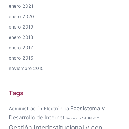
enero 2021
enero 2020
enero 2019
enero 2018
enero 2017
enero 2016
noviembre 2015
Tags
Ecosistema y
Administración Electrónica
Desarrollo de Internet
Encuentro ANUIES-TIC
Gestión Interinstitucional y con