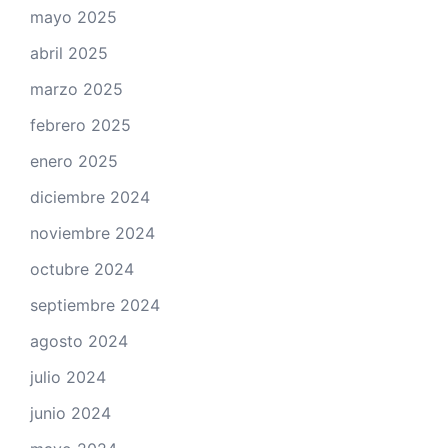
mayo 2025
abril 2025
marzo 2025
febrero 2025
enero 2025
diciembre 2024
noviembre 2024
octubre 2024
septiembre 2024
agosto 2024
julio 2024
junio 2024