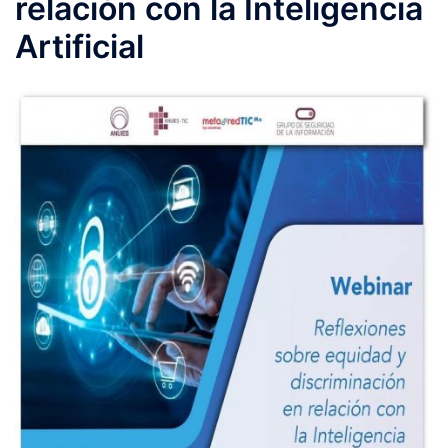
relación con la Inteligencia
Artificial