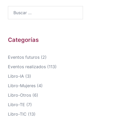
Buscar:
Categorías
Eventos futuros
(2)
Eventos realizados
(113)
Libro-IA
(3)
Libro-Mujeres
(4)
Libro-Otros
(6)
Libro-TE
(7)
Libro-TIC
(13)