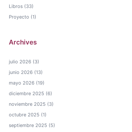
Libros
(33)
Proyecto
(1)
Archives
julio 2026
(3)
junio 2026
(13)
mayo 2026
(19)
diciembre 2025
(6)
noviembre 2025
(3)
octubre 2025
(1)
septiembre 2025
(5)