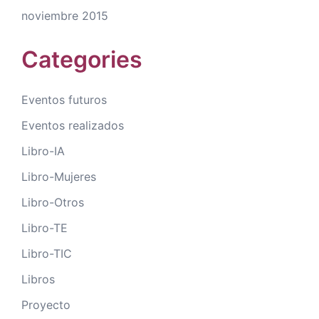
noviembre 2015
Categories
Eventos futuros
Eventos realizados
Libro-IA
Libro-Mujeres
Libro-Otros
Libro-TE
Libro-TIC
Libros
Proyecto