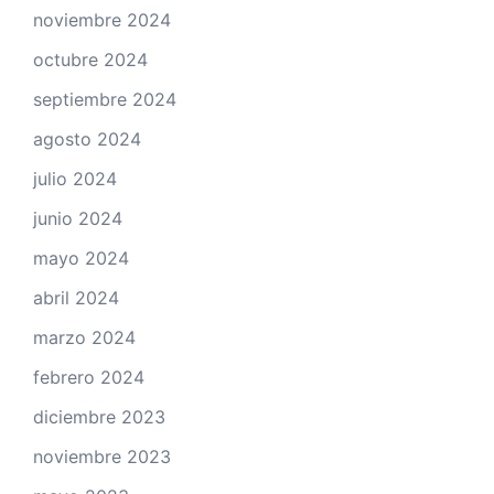
noviembre 2024
octubre 2024
septiembre 2024
agosto 2024
julio 2024
junio 2024
mayo 2024
abril 2024
marzo 2024
febrero 2024
diciembre 2023
noviembre 2023