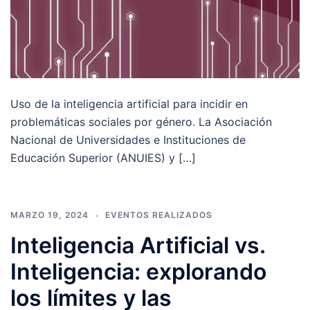
Uso de la inteligencia artificial para incidir en
problemáticas sociales por género. La Asociación
Nacional de Universidades e Instituciones de
Educación Superior (ANUIES) y […]
MARZO 19, 2024
EVENTOS REALIZADOS
Inteligencia Artificial vs.
Inteligencia: explorando
los límites y las