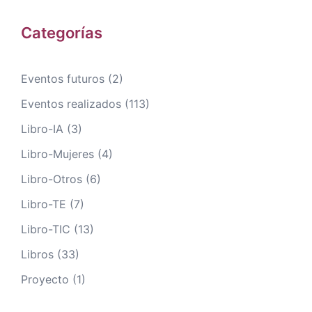
Categorías
Eventos futuros
(2)
Eventos realizados
(113)
Libro-IA
(3)
Libro-Mujeres
(4)
Libro-Otros
(6)
Libro-TE
(7)
Libro-TIC
(13)
Libros
(33)
Proyecto
(1)