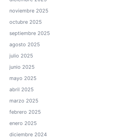
noviembre 2025
octubre 2025
septiembre 2025
agosto 2025
julio 2025
junio 2025
mayo 2025
abril 2025
marzo 2025
febrero 2025
enero 2025
diciembre 2024