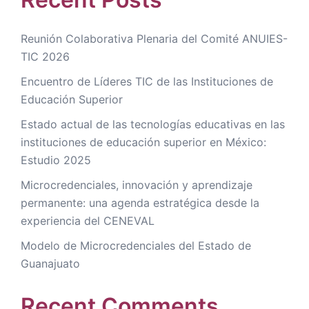
Reunión Colaborativa Plenaria del Comité ANUIES-
TIC 2026
Encuentro de Líderes TIC de las Instituciones de
Educación Superior
Estado actual de las tecnologías educativas en las
instituciones de educación superior en México:
Estudio 2025
Microcredenciales, innovación y aprendizaje
permanente: una agenda estratégica desde la
experiencia del CENEVAL
Modelo de Microcredenciales del Estado de
Guanajuato
Recent Comments