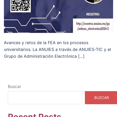
Avances y retos de la FEA en los procesos
universitarios. La ANUIES a través de ANUIES-TIC y el
Grupo de Administración Electrónica […]
Buscar
BUSCAR
Recent Posts