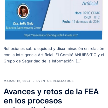
Reflexiones sobre equidad y discriminación en relación
con la Inteligencia Artificial. El Comité ANUIES-TIC y el
Grupo de Seguridad de la Información, […]
MARZO 12, 2024
EVENTOS REALIZADOS
Avances y retos de la FEA
en los procesos