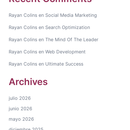
Rayan Colins
en
Social Media Marketing
Rayan Colins
en
Search Optimization
Rayan Colins
en
The Mind Of The Leader
Rayan Colins
en
Web Development
Rayan Colins
en
Ultimate Success
Archives
julio 2026
junio 2026
mayo 2026
diciembre 2025