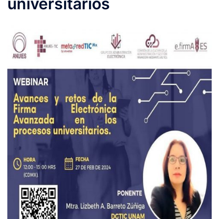
universitarios