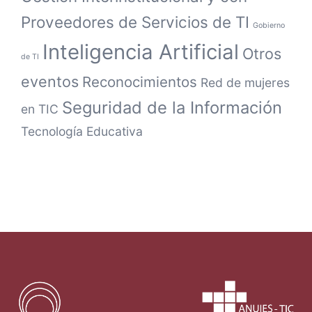
Proveedores de Servicios de TI
Gobierno
Inteligencia Artificial
Otros
de TI
eventos
Reconocimientos
Red de mujeres
Seguridad de la Información
en TIC
Tecnología Educativa