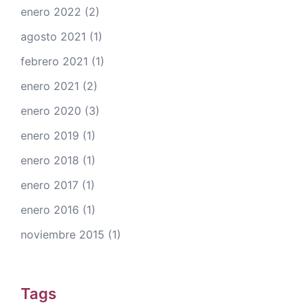
enero 2022
(2)
agosto 2021
(1)
febrero 2021
(1)
enero 2021
(2)
enero 2020
(3)
enero 2019
(1)
enero 2018
(1)
enero 2017
(1)
enero 2016
(1)
noviembre 2015
(1)
Tags