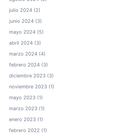
julio 2024
(2)
junio 2024
(3)
mayo 2024
(5)
abril 2024
(3)
marzo 2024
(4)
febrero 2024
(3)
diciembre 2023
(3)
noviembre 2023
(1)
mayo 2023
(1)
marzo 2023
(1)
enero 2023
(1)
febrero 2022
(1)