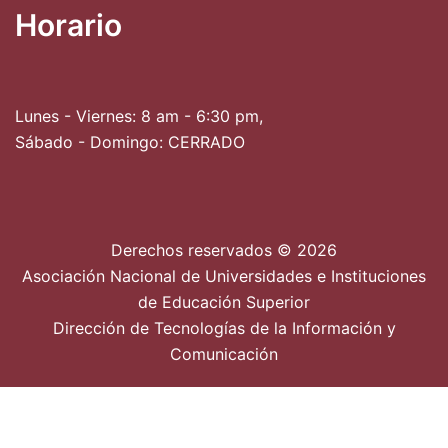
Horario
Lunes - Viernes: 8 am - 6:30 pm,
Sábado - Domingo: CERRADO
Derechos reservados © 2026
Asociación Nacional de Universidades e Instituciones
de Educación Superior
Dirección de Tecnologías de la Información y
Comunicación