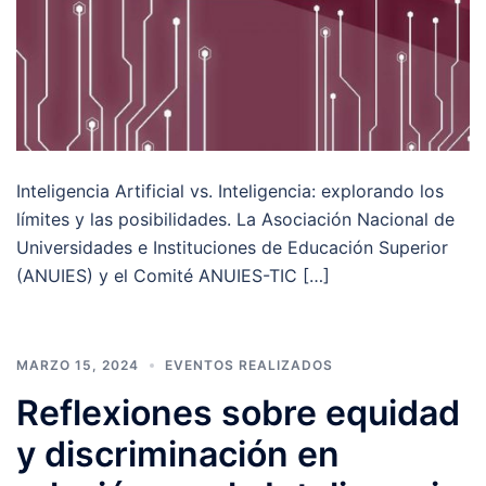
Inteligencia Artificial vs. Inteligencia: explorando los
límites y las posibilidades. La Asociación Nacional de
Universidades e Instituciones de Educación Superior
(ANUIES) y el Comité ANUIES-TIC […]
MARZO 15, 2024
EVENTOS REALIZADOS
Reflexiones sobre equidad
y discriminación en