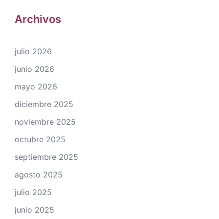
Archivos
julio 2026
junio 2026
mayo 2026
diciembre 2025
noviembre 2025
octubre 2025
septiembre 2025
agosto 2025
julio 2025
junio 2025