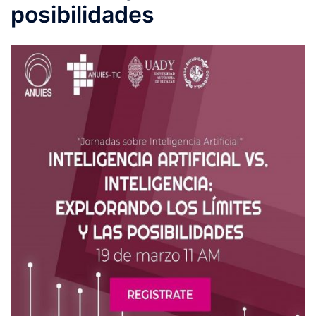
posibilidades