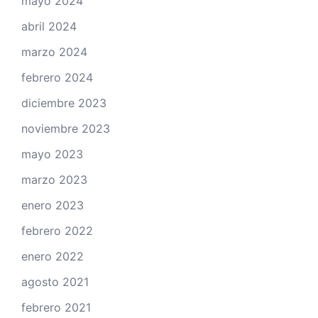
mayo 2024
abril 2024
marzo 2024
febrero 2024
diciembre 2023
noviembre 2023
mayo 2023
marzo 2023
enero 2023
febrero 2022
enero 2022
agosto 2021
febrero 2021