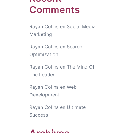
Comments
Rayan Colins
en
Social Media
Marketing
Rayan Colins
en
Search
Optimization
Rayan Colins
en
The Mind Of
The Leader
Rayan Colins
en
Web
Development
Rayan Colins
en
Ultimate
Success