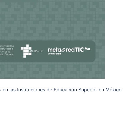
 en las Instituciones de Educación Superior en México.