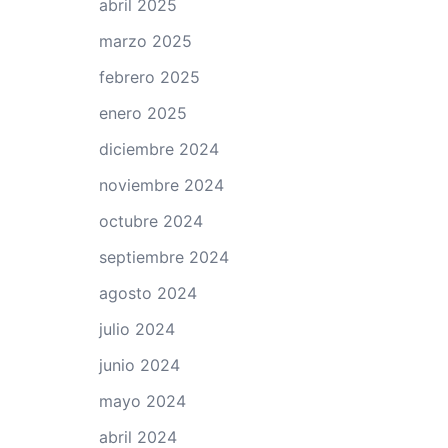
abril 2025
marzo 2025
febrero 2025
enero 2025
diciembre 2024
noviembre 2024
octubre 2024
septiembre 2024
agosto 2024
julio 2024
junio 2024
mayo 2024
abril 2024