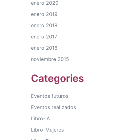
enero 2020
enero 2019
enero 2018
enero 2017
enero 2016
noviembre 2015
Categories
Eventos futuros
Eventos realizados
Libro-IA
Libro-Mujeres