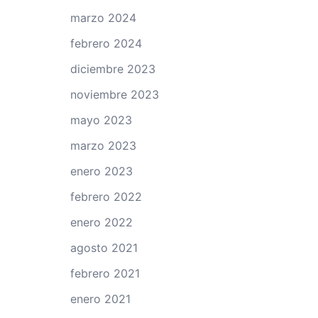
marzo 2024
febrero 2024
diciembre 2023
noviembre 2023
mayo 2023
marzo 2023
enero 2023
febrero 2022
enero 2022
agosto 2021
febrero 2021
enero 2021