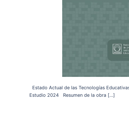
Estado Actual de las Tecnologías Educativas
Estudio 2024 Resumen de la obra […]