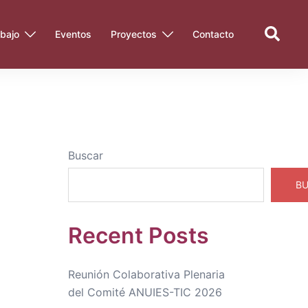
Search
bajo
Eventos
Proyectos
Contacto
Buscar
B
Recent Posts
Reunión Colaborativa Plenaria
del Comité ANUIES-TIC 2026