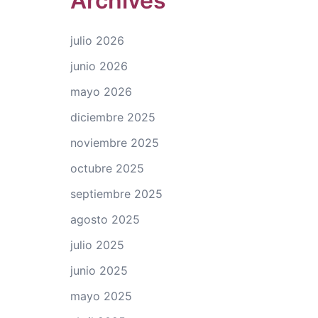
Archives
julio 2026
junio 2026
mayo 2026
diciembre 2025
noviembre 2025
octubre 2025
septiembre 2025
agosto 2025
julio 2025
junio 2025
mayo 2025