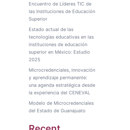
Encuentro de Líderes TIC de
las Instituciones de Educación
Superior
Estado actual de las
tecnologías educativas en las
instituciones de educación
superior en México: Estudio
2025
Microcredenciales, innovación
y aprendizaje permanente:
una agenda estratégica desde
la experiencia del CENEVAL
Modelo de Microcredenciales
del Estado de Guanajuato
Recent