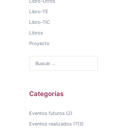
Libro-Otros
Libro-TE
Libro-TIC
Libros
Proyecto
Buscar:
Categorías
Eventos futuros
(2)
Eventos realizados
(113)