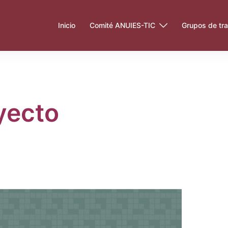
Inicio
Comité ANUIES-TIC
Grupos de tra
yecto