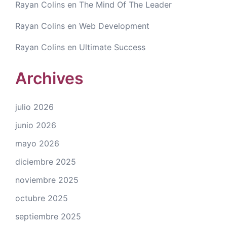
Rayan Colins
en
The Mind Of The Leader
Rayan Colins
en
Web Development
Rayan Colins
en
Ultimate Success
Archives
julio 2026
junio 2026
mayo 2026
diciembre 2025
noviembre 2025
octubre 2025
septiembre 2025