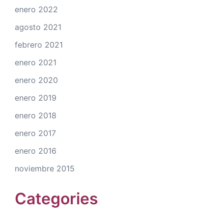
enero 2022
agosto 2021
febrero 2021
enero 2021
enero 2020
enero 2019
enero 2018
enero 2017
enero 2016
noviembre 2015
Categories