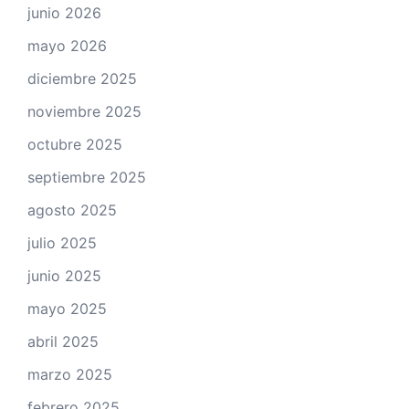
junio 2026
mayo 2026
diciembre 2025
noviembre 2025
octubre 2025
septiembre 2025
agosto 2025
julio 2025
junio 2025
mayo 2025
abril 2025
marzo 2025
febrero 2025