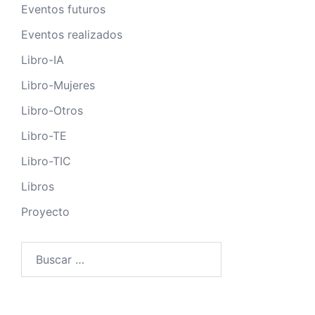
Eventos futuros
Eventos realizados
Libro-IA
Libro-Mujeres
Libro-Otros
Libro-TE
Libro-TIC
Libros
Proyecto
Buscar: