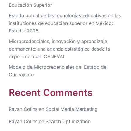
Educación Superior
Estado actual de las tecnologías educativas en las
instituciones de educación superior en México:
Estudio 2025
Microcredenciales, innovación y aprendizaje
permanente: una agenda estratégica desde la
experiencia del CENEVAL
Modelo de Microcredenciales del Estado de
Guanajuato
Recent Comments
Rayan Colins
en
Social Media Marketing
Rayan Colins
en
Search Optimization