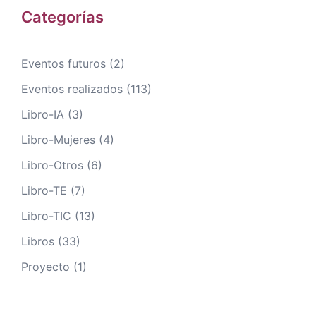
Categorías
Eventos futuros
(2)
Eventos realizados
(113)
Libro-IA
(3)
Libro-Mujeres
(4)
Libro-Otros
(6)
Libro-TE
(7)
Libro-TIC
(13)
Libros
(33)
Proyecto
(1)