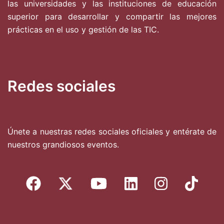
las universidades y las instituciones de educación
superior para desarrollar y compartir las mejores
prácticas en el uso y gestión de las TIC.
Redes sociales
Únete a nuestras redes sociales oficiales y entérate de
nuestros grandiosos eventos.