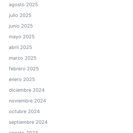
agosto 2025
julio 2025
junio 2025
mayo 2025
abril 2025
marzo 2025
febrero 2025
enero 2025
diciembre 2024
noviembre 2024
octubre 2024
septiembre 2024
agosto 2024