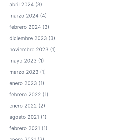
abril 2024
(3)
marzo 2024
(4)
febrero 2024
(3)
diciembre 2023
(3)
noviembre 2023
(1)
mayo 2023
(1)
marzo 2023
(1)
enero 2023
(1)
febrero 2022
(1)
enero 2022
(2)
agosto 2021
(1)
febrero 2021
(1)
enero 2021
(2)