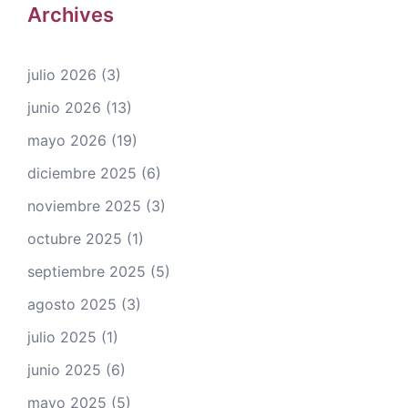
Archives
julio 2026
(3)
junio 2026
(13)
mayo 2026
(19)
diciembre 2025
(6)
noviembre 2025
(3)
octubre 2025
(1)
septiembre 2025
(5)
agosto 2025
(3)
julio 2025
(1)
junio 2025
(6)
mayo 2025
(5)