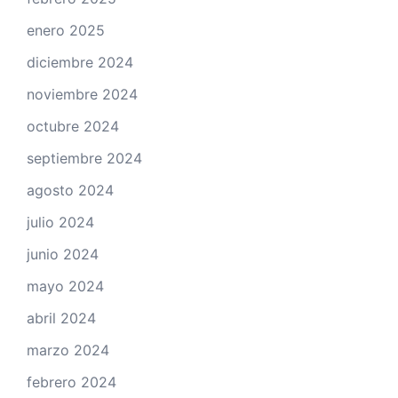
enero 2025
diciembre 2024
noviembre 2024
octubre 2024
septiembre 2024
agosto 2024
julio 2024
junio 2024
mayo 2024
abril 2024
marzo 2024
febrero 2024