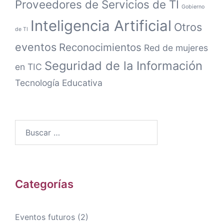
Proveedores de Servicios de TI
Gobierno
Inteligencia Artificial
Otros
de TI
eventos
Reconocimientos
Red de mujeres
Seguridad de la Información
en TIC
Tecnología Educativa
Buscar:
Categorías
Eventos futuros
(2)