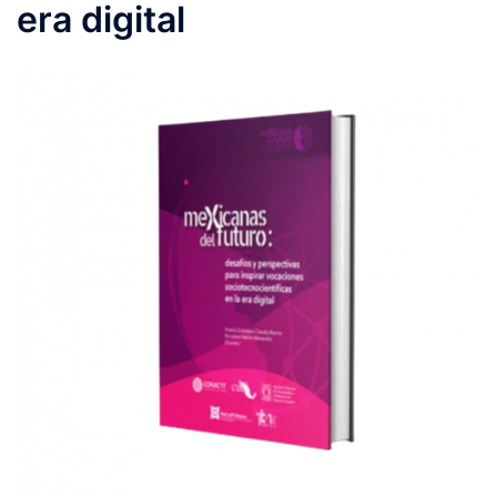
era digital