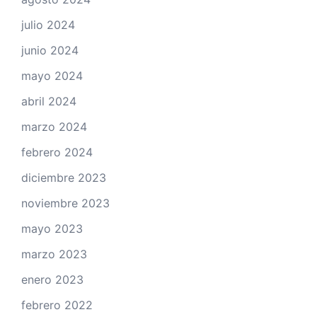
julio 2024
junio 2024
mayo 2024
abril 2024
marzo 2024
febrero 2024
diciembre 2023
noviembre 2023
mayo 2023
marzo 2023
enero 2023
febrero 2022