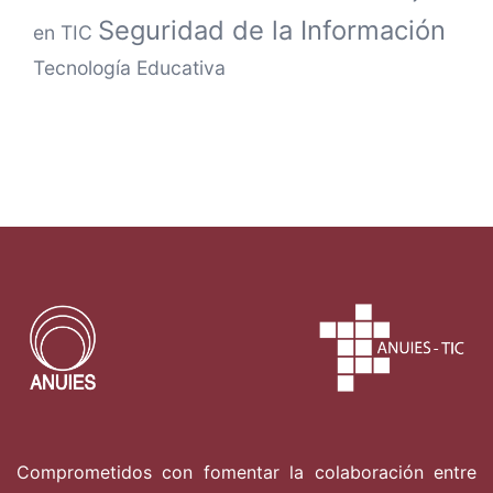
Seguridad de la Información
en TIC
Tecnología Educativa
Comprometidos con fomentar la colaboración entre