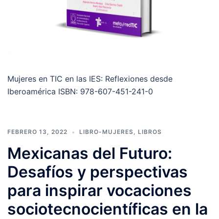
Mujeres en TIC en las IES: Reflexiones desde
Iberoamérica ISBN: 978-607-451-241-0
FEBRERO 13, 2022
LIBRO-MUJERES
,
LIBROS
Mexicanas del Futuro:
Desafíos y perspectivas
para inspirar vocaciones
sociotecnocientíficas en la