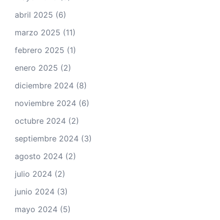
abril 2025
(6)
marzo 2025
(11)
febrero 2025
(1)
enero 2025
(2)
diciembre 2024
(8)
noviembre 2024
(6)
octubre 2024
(2)
septiembre 2024
(3)
agosto 2024
(2)
julio 2024
(2)
junio 2024
(3)
mayo 2024
(5)