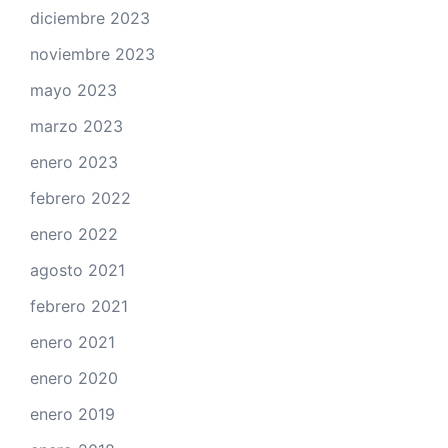
diciembre 2023
noviembre 2023
mayo 2023
marzo 2023
enero 2023
febrero 2022
enero 2022
agosto 2021
febrero 2021
enero 2021
enero 2020
enero 2019