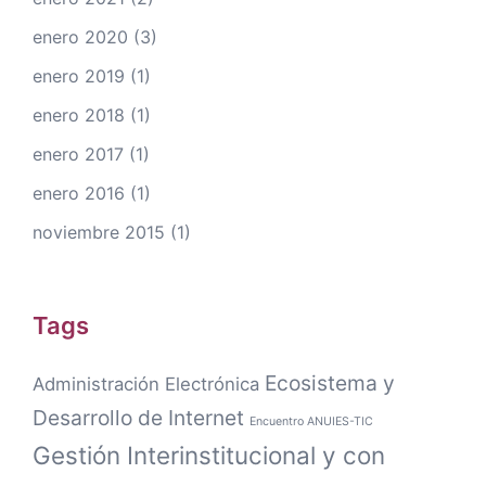
enero 2020
(3)
enero 2019
(1)
enero 2018
(1)
enero 2017
(1)
enero 2016
(1)
noviembre 2015
(1)
Tags
Ecosistema y
Administración Electrónica
Desarrollo de Internet
Encuentro ANUIES-TIC
Gestión Interinstitucional y con