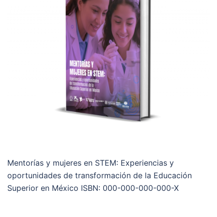
Mentorías y mujeres en STEM: Experiencias y
oportunidades de transformación de la Educación
Superior en México ISBN: 000-000-000-000-X