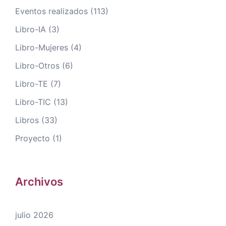
Eventos realizados
(113)
Libro-IA
(3)
Libro-Mujeres
(4)
Libro-Otros
(6)
Libro-TE
(7)
Libro-TIC
(13)
Libros
(33)
Proyecto
(1)
Archivos
julio 2026