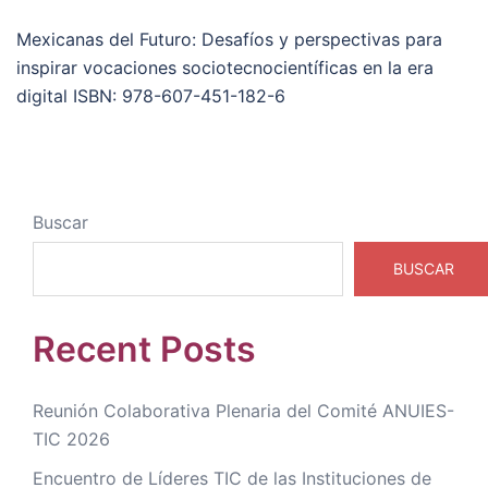
Mexicanas del Futuro: Desafíos y perspectivas para
inspirar vocaciones sociotecnocientíficas en la era
digital ISBN: 978-607-451-182-6
Buscar
BUSCAR
Recent Posts
Reunión Colaborativa Plenaria del Comité ANUIES-
TIC 2026
Encuentro de Líderes TIC de las Instituciones de