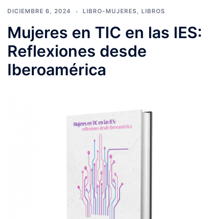
DICIEMBRE 6, 2024
LIBRO-MUJERES
,
LIBROS
Mujeres en TIC en las IES:
Reflexiones desde
Iberoamérica