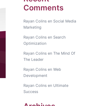
Comments
Rayan Colins
en
Social Media
Marketing
Rayan Colins
en
Search
Optimization
Rayan Colins
en
The Mind Of
The Leader
Rayan Colins
en
Web
Development
Rayan Colins
en
Ultimate
Success