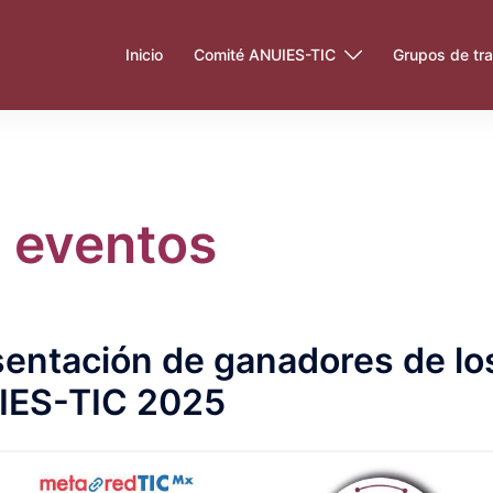
Inicio
Comité ANUIES-TIC
Grupos de tra
 eventos
sentación de ganadores de lo
IES-TIC 2025