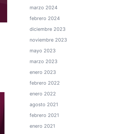
marzo 2024
febrero 2024
diciembre 2023
noviembre 2023
mayo 2023
marzo 2023
enero 2023
febrero 2022
enero 2022
agosto 2021
febrero 2021
enero 2021