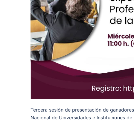
Tercera sesión de presentación de ganadore
Nacional de Universidades e Instituciones d