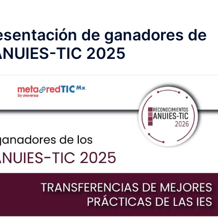
esentación de ganadores de
ANUIES-TIC 2025