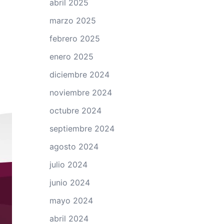
abril 2025
marzo 2025
febrero 2025
enero 2025
diciembre 2024
noviembre 2024
octubre 2024
septiembre 2024
agosto 2024
julio 2024
junio 2024
mayo 2024
abril 2024