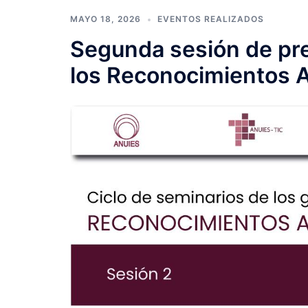
MAYO 18, 2026
EVENTOS REALIZADOS
Segunda sesión de pr
los Reconocimientos 