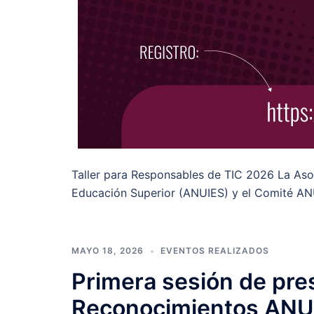
Taller para Responsables de TIC 2026 La Asoc
Educación Superior (ANUIES) y el Comité AN
MAYO 18, 2026
EVENTOS REALIZADOS
Primera sesión de pre
Reconocimientos ANU