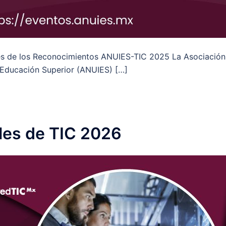
es de los Reconocimientos ANUIES-TIC 2025 La Asociación
e Educación Superior (ANUIES) […]
les de TIC 2026