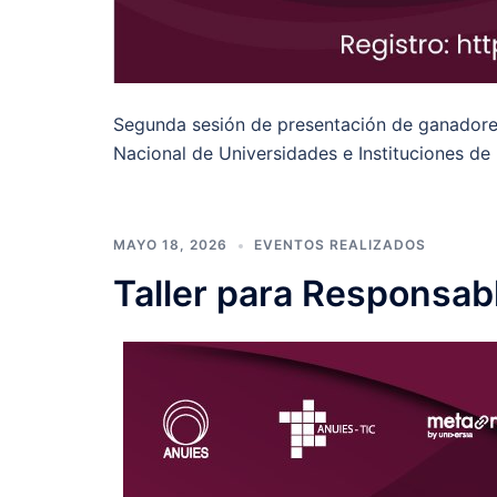
Segunda sesión de presentación de ganador
Nacional de Universidades e Instituciones d
MAYO 18, 2026
EVENTOS REALIZADOS
Taller para Responsab