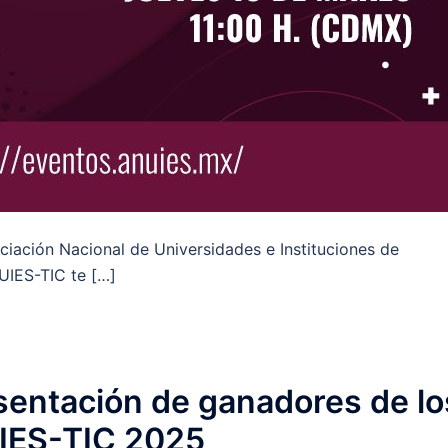
iación Nacional de Universidades e Instituciones de
UIES-TIC te […]
sentación de ganadores de lo
IES-TIC 2025