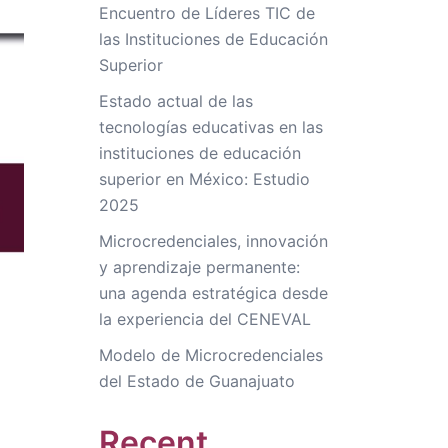
Encuentro de Líderes TIC de
las Instituciones de Educación
Superior
Estado actual de las
tecnologías educativas en las
instituciones de educación
superior en México: Estudio
2025
Microcredenciales, innovación
y aprendizaje permanente:
una agenda estratégica desde
la experiencia del CENEVAL
Modelo de Microcredenciales
del Estado de Guanajuato
Recent