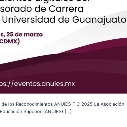
s de los Reconocimientos ANUIES-TIC 2025 La Asociación
e Educación Superior (ANUIES) […]