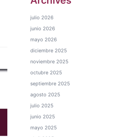
Archives
julio 2026
junio 2026
mayo 2026
diciembre 2025
noviembre 2025
octubre 2025
septiembre 2025
agosto 2025
julio 2025
junio 2025
mayo 2025