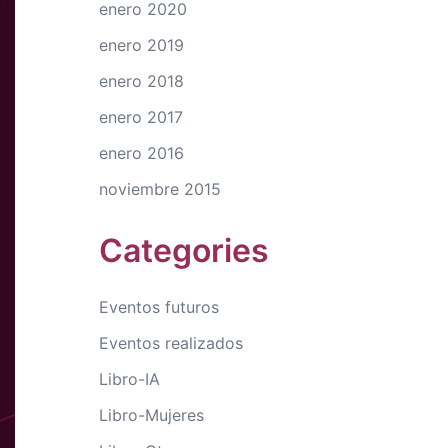
enero 2020
enero 2019
enero 2018
enero 2017
enero 2016
noviembre 2015
Categories
Eventos futuros
Eventos realizados
Libro-IA
Libro-Mujeres