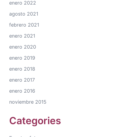
enero 2022
agosto 2021
febrero 2021
enero 2021
enero 2020
enero 2019
enero 2018
enero 2017
enero 2016
noviembre 2015
Categories