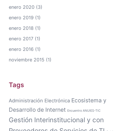
enero 2020
(3)
enero 2019
(1)
enero 2018
(1)
enero 2017
(1)
enero 2016
(1)
noviembre 2015
(1)
Tags
Ecosistema y
Administración Electrónica
Desarrollo de Internet
Encuentro ANUIES-TIC
Gestión Interinstitucional y con
Proveedores de Servicios de TI