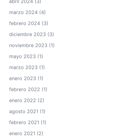
abril 2024
(3)
marzo 2024
(4)
febrero 2024
(3)
diciembre 2023
(3)
noviembre 2023
(1)
mayo 2023
(1)
marzo 2023
(1)
enero 2023
(1)
febrero 2022
(1)
enero 2022
(2)
agosto 2021
(1)
febrero 2021
(1)
enero 2021
(2)