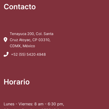
Contacto
Tenayuca 200, Col. Santa
Cruz Atoyac, CP 03310,
CDMX, México
+52 (55) 5420 4948
Horario
Lunes - Viernes: 8 am - 6:30 pm,