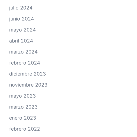
julio 2024
junio 2024
mayo 2024
abril 2024
marzo 2024
febrero 2024
diciembre 2023
noviembre 2023
mayo 2023
marzo 2023
enero 2023
febrero 2022