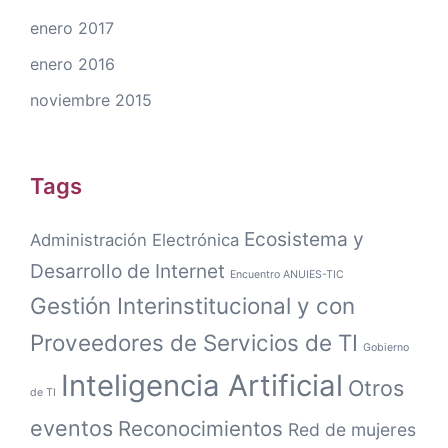
enero 2017
enero 2016
noviembre 2015
Tags
Ecosistema y
Administración Electrónica
Desarrollo de Internet
Encuentro ANUIES-TIC
Gestión Interinstitucional y con
Proveedores de Servicios de TI
Gobierno
Inteligencia Artificial
Otros
de TI
eventos
Reconocimientos
Red de mujeres