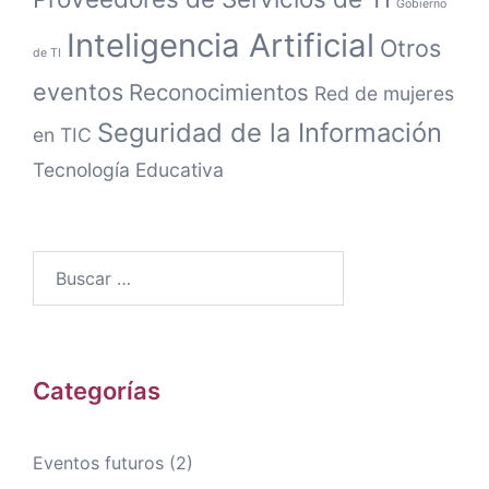
Gobierno
Inteligencia Artificial
Otros
de TI
eventos
Reconocimientos
Red de mujeres
Seguridad de la Información
en TIC
Tecnología Educativa
Categorías
Eventos futuros
(2)