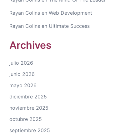
Rayan Colins
en
Web Development
Rayan Colins
en
Ultimate Success
Archives
julio 2026
junio 2026
mayo 2026
diciembre 2025
noviembre 2025
octubre 2025
septiembre 2025