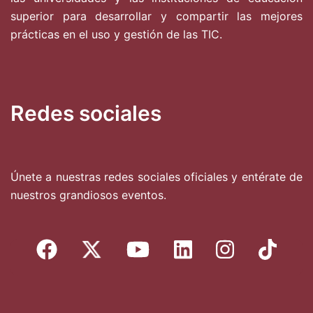
superior para desarrollar y compartir las mejores
prácticas en el uso y gestión de las TIC.
Redes sociales
Únete a nuestras redes sociales oficiales y entérate de
nuestros grandiosos eventos.