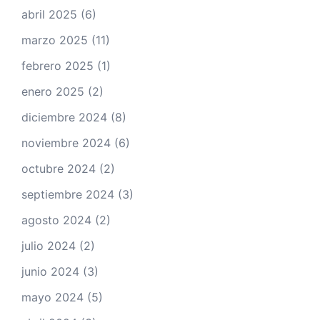
abril 2025
(6)
marzo 2025
(11)
febrero 2025
(1)
enero 2025
(2)
diciembre 2024
(8)
noviembre 2024
(6)
octubre 2024
(2)
septiembre 2024
(3)
agosto 2024
(2)
julio 2024
(2)
junio 2024
(3)
mayo 2024
(5)