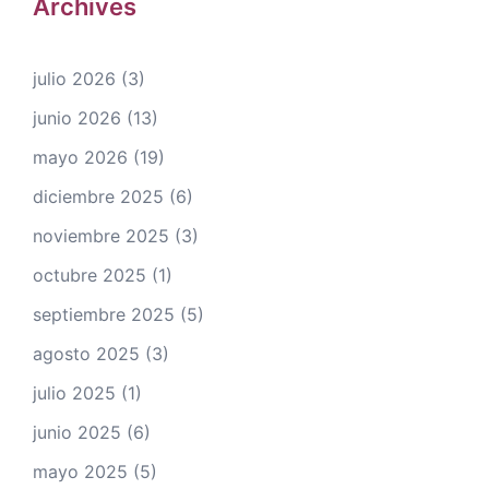
Archives
julio 2026
(3)
junio 2026
(13)
mayo 2026
(19)
diciembre 2025
(6)
noviembre 2025
(3)
octubre 2025
(1)
septiembre 2025
(5)
agosto 2025
(3)
julio 2025
(1)
junio 2025
(6)
mayo 2025
(5)