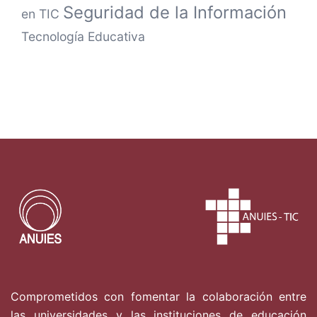
Seguridad de la Información
en TIC
Tecnología Educativa
Comprometidos con fomentar la colaboración entre
las universidades y las instituciones de educación