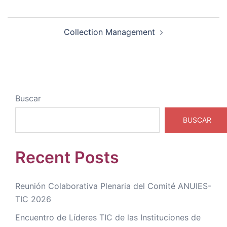
Collection Management
Buscar
BUSCAR
Recent Posts
Reunión Colaborativa Plenaria del Comité ANUIES-
TIC 2026
Encuentro de Líderes TIC de las Instituciones de