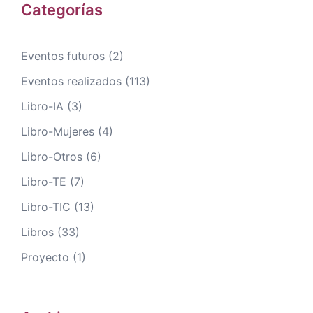
Categorías
Eventos futuros
(2)
Eventos realizados
(113)
Libro-IA
(3)
Libro-Mujeres
(4)
Libro-Otros
(6)
Libro-TE
(7)
Libro-TIC
(13)
Libros
(33)
Proyecto
(1)