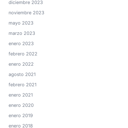
diciembre 2023
noviembre 2023
mayo 2023
marzo 2023
enero 2023
febrero 2022
enero 2022
agosto 2021
febrero 2021
enero 2021
enero 2020
enero 2019
enero 2018