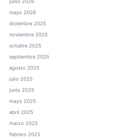
junio 2026
mayo 2026
diciembre 2025
noviembre 2025
octubre 2025
septiembre 2025
agosto 2025
julio 2025
junio 2025
mayo 2025
abril 2025
marzo 2025
febrero 2025