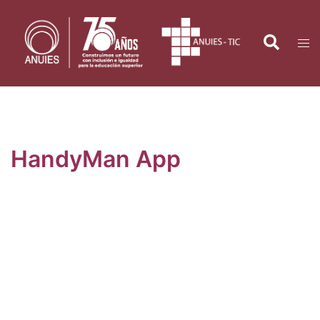
HandyMan App