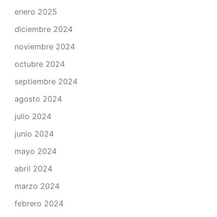
enero 2025
diciembre 2024
noviembre 2024
octubre 2024
septiembre 2024
agosto 2024
julio 2024
junio 2024
mayo 2024
abril 2024
marzo 2024
febrero 2024