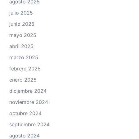
agosto 2025
julio 2025
junio 2025
mayo 2025
abril 2025
marzo 2025
febrero 2025
enero 2025
diciembre 2024
noviembre 2024
octubre 2024
septiembre 2024
agosto 2024