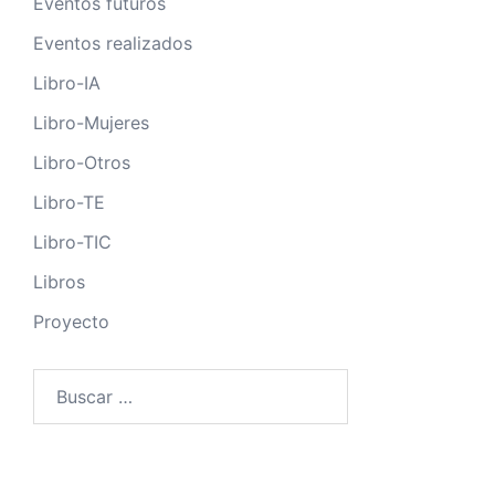
Eventos futuros
Eventos realizados
Libro-IA
Libro-Mujeres
Libro-Otros
Libro-TE
Libro-TIC
Libros
Proyecto