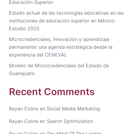
Educación Superior
Estado actual de las tecnologías educativas en las
instituciones de educación superior en México:
Estudio 2025
Microcredenciales, innovación y aprendizaje
permanente: una agenda estratégica desde la
experiencia del CENEVAL
Modelo de Microcredenciales del Estado de
Guanajuato
Recent Comments
Rayan Colins
en
Social Media Marketing
Rayan Colins
en
Search Optimization
Rayan Colins
en
The Mind Of The Leader