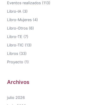
Eventos realizados
(113)
Libro-IA
(3)
Libro-Mujeres
(4)
Libro-Otros
(6)
Libro-TE
(7)
Libro-TIC
(13)
Libros
(33)
Proyecto
(1)
Archivos
julio 2026