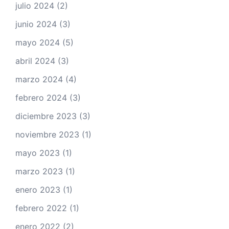
julio 2024
(2)
junio 2024
(3)
mayo 2024
(5)
abril 2024
(3)
marzo 2024
(4)
febrero 2024
(3)
diciembre 2023
(3)
noviembre 2023
(1)
mayo 2023
(1)
marzo 2023
(1)
enero 2023
(1)
febrero 2022
(1)
enero 2022
(2)