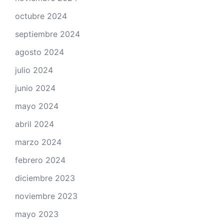
octubre 2024
septiembre 2024
agosto 2024
julio 2024
junio 2024
mayo 2024
abril 2024
marzo 2024
febrero 2024
diciembre 2023
noviembre 2023
mayo 2023