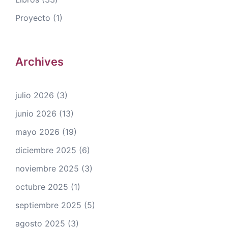
Proyecto
(1)
Archives
julio 2026
(3)
junio 2026
(13)
mayo 2026
(19)
diciembre 2025
(6)
noviembre 2025
(3)
octubre 2025
(1)
septiembre 2025
(5)
agosto 2025
(3)