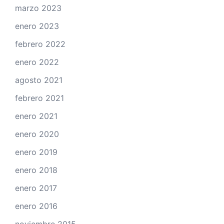
marzo 2023
enero 2023
febrero 2022
enero 2022
agosto 2021
febrero 2021
enero 2021
enero 2020
enero 2019
enero 2018
enero 2017
enero 2016
noviembre 2015