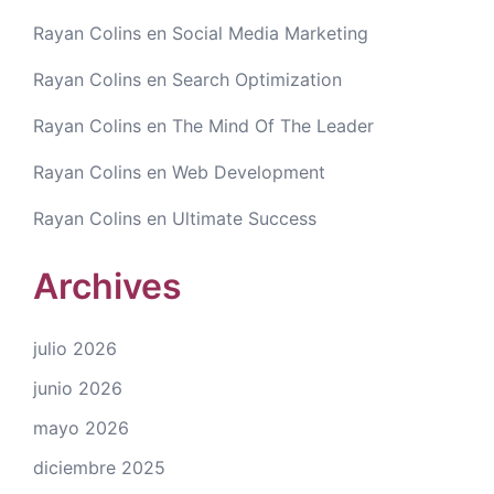
Rayan Colins
en
Social Media Marketing
Rayan Colins
en
Search Optimization
Rayan Colins
en
The Mind Of The Leader
Rayan Colins
en
Web Development
Rayan Colins
en
Ultimate Success
Archives
julio 2026
junio 2026
mayo 2026
diciembre 2025