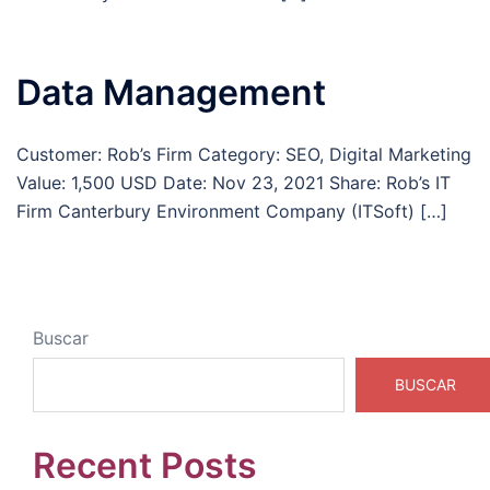
Data Management
Customer: Rob’s Firm Category: SEO, Digital Marketing
Value: 1,500 USD Date: Nov 23, 2021 Share: Rob’s IT
Firm Canterbury Environment Company (ITSoft) […]
Buscar
BUSCAR
Recent Posts