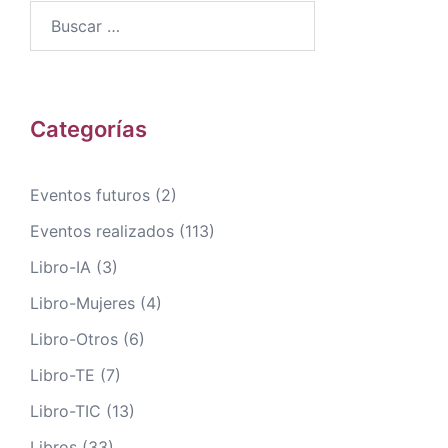
Buscar:
Categorías
Eventos futuros
(2)
Eventos realizados
(113)
Libro-IA
(3)
Libro-Mujeres
(4)
Libro-Otros
(6)
Libro-TE
(7)
Libro-TIC
(13)
Libros
(33)