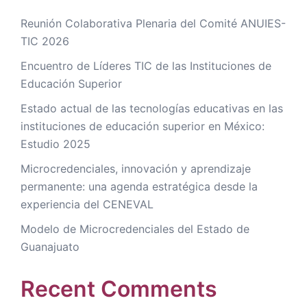
Reunión Colaborativa Plenaria del Comité ANUIES-
TIC 2026
Encuentro de Líderes TIC de las Instituciones de
Educación Superior
Estado actual de las tecnologías educativas en las
instituciones de educación superior en México:
Estudio 2025
Microcredenciales, innovación y aprendizaje
permanente: una agenda estratégica desde la
experiencia del CENEVAL
Modelo de Microcredenciales del Estado de
Guanajuato
Recent Comments