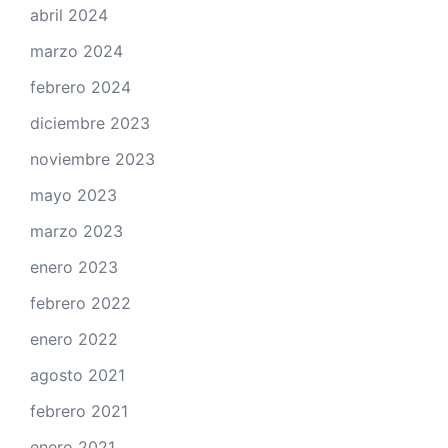
abril 2024
marzo 2024
febrero 2024
diciembre 2023
noviembre 2023
mayo 2023
marzo 2023
enero 2023
febrero 2022
enero 2022
agosto 2021
febrero 2021
enero 2021