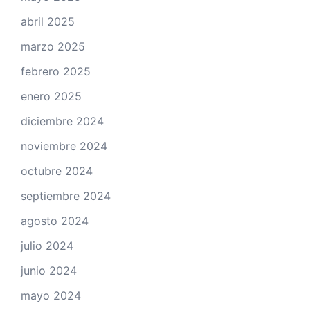
abril 2025
marzo 2025
febrero 2025
enero 2025
diciembre 2024
noviembre 2024
octubre 2024
septiembre 2024
agosto 2024
julio 2024
junio 2024
mayo 2024