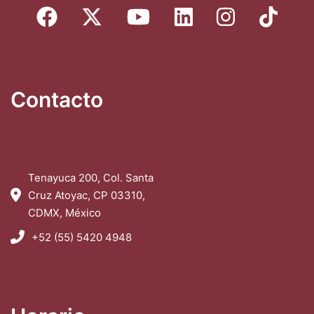
Contacto
Tenayuca 200, Col. Santa
Cruz Atoyac, CP 03310,
CDMX, México
+52 (55) 5420 4948