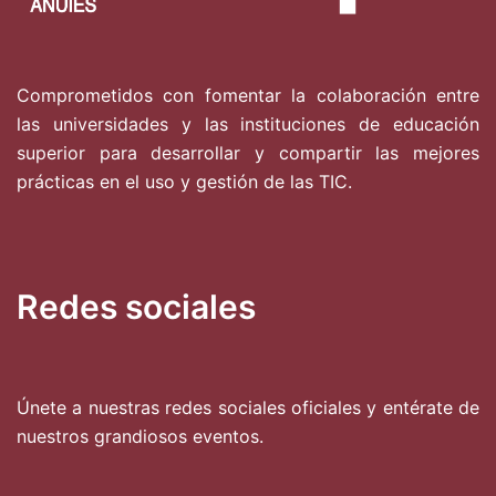
Comprometidos con fomentar la colaboración entre
las universidades y las instituciones de educación
superior para desarrollar y compartir las mejores
prácticas en el uso y gestión de las TIC.
Redes sociales
Únete a nuestras redes sociales oficiales y entérate de
nuestros grandiosos eventos.