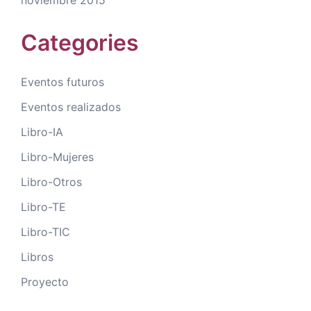
Categories
Eventos futuros
Eventos realizados
Libro-IA
Libro-Mujeres
Libro-Otros
Libro-TE
Libro-TIC
Libros
Proyecto