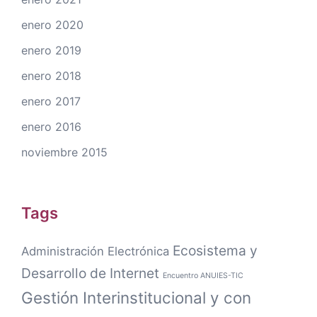
enero 2020
enero 2019
enero 2018
enero 2017
enero 2016
noviembre 2015
Tags
Ecosistema y
Administración Electrónica
Desarrollo de Internet
Encuentro ANUIES-TIC
Gestión Interinstitucional y con