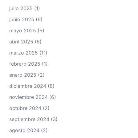
julio 2025
(1)
junio 2025
(6)
mayo 2025
(5)
abril 2025
(6)
marzo 2025
(11)
febrero 2025
(1)
enero 2025
(2)
diciembre 2024
(8)
noviembre 2024
(6)
octubre 2024
(2)
septiembre 2024
(3)
agosto 2024
(2)