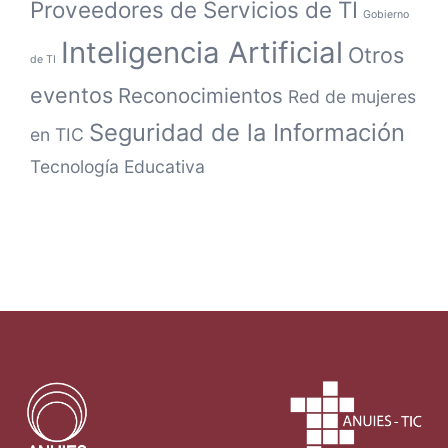
Proveedores de Servicios de TI
Gobierno
Inteligencia Artificial
Otros
de TI
eventos
Reconocimientos
Red de mujeres
Seguridad de la Información
en TIC
Tecnología Educativa