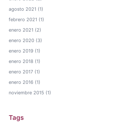
agosto 2021
(1)
febrero 2021
(1)
enero 2021
(2)
enero 2020
(3)
enero 2019
(1)
enero 2018
(1)
enero 2017
(1)
enero 2016
(1)
noviembre 2015
(1)
Tags