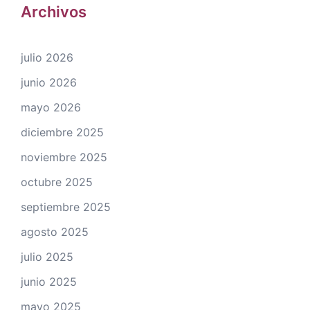
Archivos
julio 2026
junio 2026
mayo 2026
diciembre 2025
noviembre 2025
octubre 2025
septiembre 2025
agosto 2025
julio 2025
junio 2025
mayo 2025