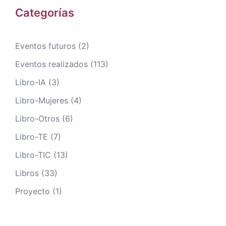
Categorías
Eventos futuros
(2)
Eventos realizados
(113)
Libro-IA
(3)
Libro-Mujeres
(4)
Libro-Otros
(6)
Libro-TE
(7)
Libro-TIC
(13)
Libros
(33)
Proyecto
(1)