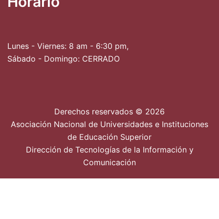
Horario
Lunes - Viernes: 8 am - 6:30 pm,
Sábado - Domingo: CERRADO
Derechos reservados © 2026
Asociación Nacional de Universidades e Instituciones
de Educación Superior
Dirección de Tecnologías de la Información y
Comunicación