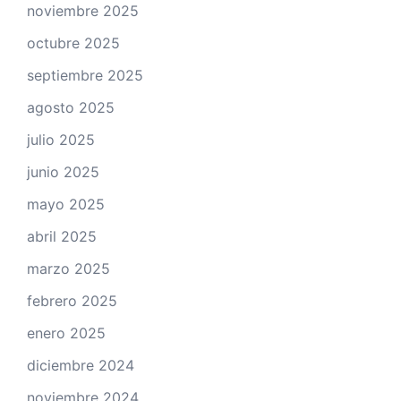
noviembre 2025
octubre 2025
septiembre 2025
agosto 2025
julio 2025
junio 2025
mayo 2025
abril 2025
marzo 2025
febrero 2025
enero 2025
diciembre 2024
noviembre 2024