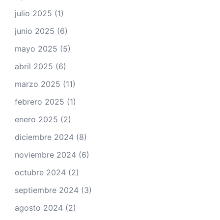
julio 2025
(1)
junio 2025
(6)
mayo 2025
(5)
abril 2025
(6)
marzo 2025
(11)
febrero 2025
(1)
enero 2025
(2)
diciembre 2024
(8)
noviembre 2024
(6)
octubre 2024
(2)
septiembre 2024
(3)
agosto 2024
(2)