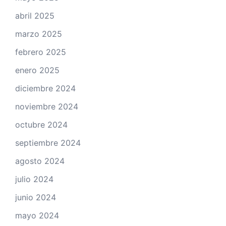
abril 2025
marzo 2025
febrero 2025
enero 2025
diciembre 2024
noviembre 2024
octubre 2024
septiembre 2024
agosto 2024
julio 2024
junio 2024
mayo 2024