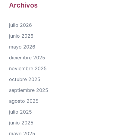
Archivos
julio 2026
junio 2026
mayo 2026
diciembre 2025
noviembre 2025
octubre 2025
septiembre 2025
agosto 2025
julio 2025
junio 2025
mayo 2025