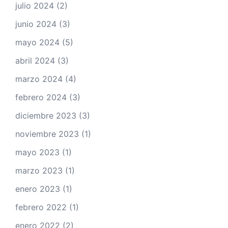
julio 2024
(2)
junio 2024
(3)
mayo 2024
(5)
abril 2024
(3)
marzo 2024
(4)
febrero 2024
(3)
diciembre 2023
(3)
noviembre 2023
(1)
mayo 2023
(1)
marzo 2023
(1)
enero 2023
(1)
febrero 2022
(1)
enero 2022
(2)