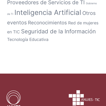
Proveedores de Servicios de TI
Gobierno
Inteligencia Artificial
Otros
de TI
eventos
Reconocimientos
Red de mujeres
Seguridad de la Información
en TIC
Tecnología Educativa