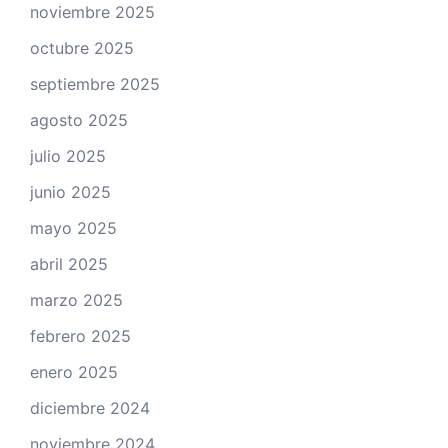
noviembre 2025
octubre 2025
septiembre 2025
agosto 2025
julio 2025
junio 2025
mayo 2025
abril 2025
marzo 2025
febrero 2025
enero 2025
diciembre 2024
noviembre 2024