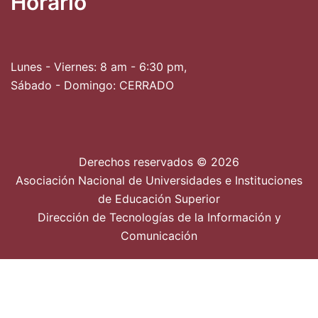
Horario
Lunes - Viernes: 8 am - 6:30 pm,
Sábado - Domingo: CERRADO
Derechos reservados © 2026
Asociación Nacional de Universidades e Instituciones
de Educación Superior
Dirección de Tecnologías de la Información y
Comunicación