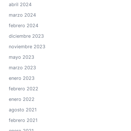
abril 2024
marzo 2024
febrero 2024
diciembre 2023
noviembre 2023
mayo 2023
marzo 2023
enero 2023
febrero 2022
enero 2022
agosto 2021
febrero 2021
enero 2021