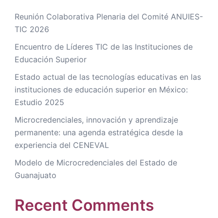
Reunión Colaborativa Plenaria del Comité ANUIES-
TIC 2026
Encuentro de Líderes TIC de las Instituciones de
Educación Superior
Estado actual de las tecnologías educativas en las
instituciones de educación superior en México:
Estudio 2025
Microcredenciales, innovación y aprendizaje
permanente: una agenda estratégica desde la
experiencia del CENEVAL
Modelo de Microcredenciales del Estado de
Guanajuato
Recent Comments