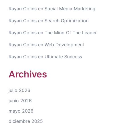
Rayan Colins
en
Social Media Marketing
Rayan Colins
en
Search Optimization
Rayan Colins
en
The Mind Of The Leader
Rayan Colins
en
Web Development
Rayan Colins
en
Ultimate Success
Archives
julio 2026
junio 2026
mayo 2026
diciembre 2025