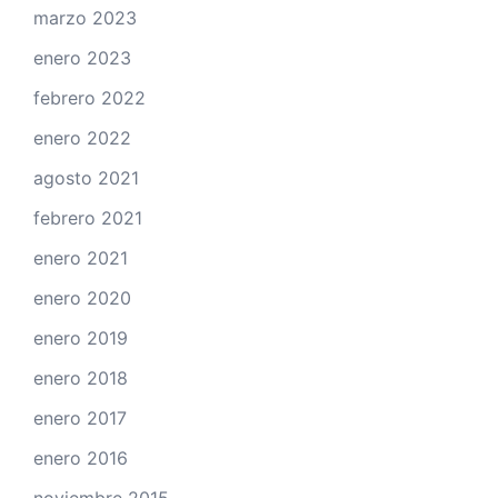
marzo 2023
enero 2023
febrero 2022
enero 2022
agosto 2021
febrero 2021
enero 2021
enero 2020
enero 2019
enero 2018
enero 2017
enero 2016
noviembre 2015