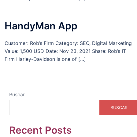
HandyMan App
Customer: Rob’s Firm Category: SEO, Digital Marketing
Value: 1,500 USD Date: Nov 23, 2021 Share: Rob’s IT
Firm Harley-Davidson is one of […]
Buscar
BUSCAR
Recent Posts