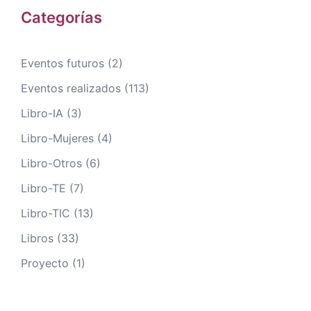
Categorías
Eventos futuros
(2)
Eventos realizados
(113)
Libro-IA
(3)
Libro-Mujeres
(4)
Libro-Otros
(6)
Libro-TE
(7)
Libro-TIC
(13)
Libros
(33)
Proyecto
(1)