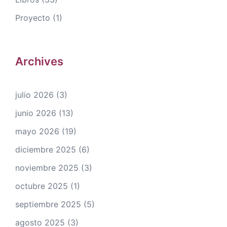
Proyecto
(1)
Archives
julio 2026
(3)
junio 2026
(13)
mayo 2026
(19)
diciembre 2025
(6)
noviembre 2025
(3)
octubre 2025
(1)
septiembre 2025
(5)
agosto 2025
(3)