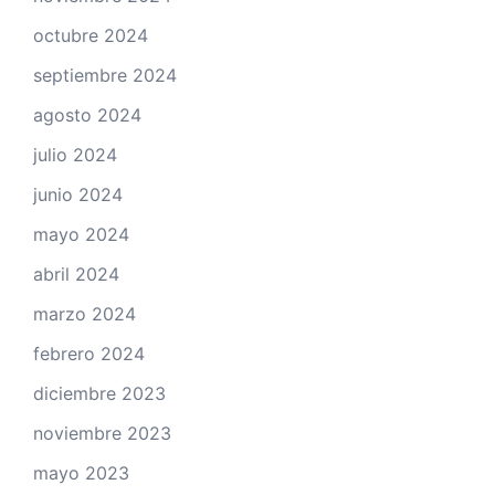
octubre 2024
septiembre 2024
agosto 2024
julio 2024
junio 2024
mayo 2024
abril 2024
marzo 2024
febrero 2024
diciembre 2023
noviembre 2023
mayo 2023