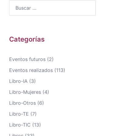
Buscar:
Categorías
Eventos futuros
(2)
Eventos realizados
(113)
Libro-IA
(3)
Libro-Mujeres
(4)
Libro-Otros
(6)
Libro-TE
(7)
Libro-TIC
(13)
Libros
(33)