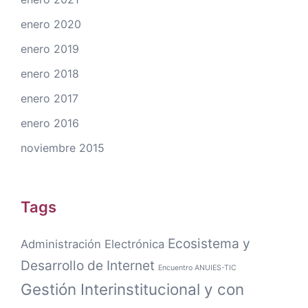
enero 2020
enero 2019
enero 2018
enero 2017
enero 2016
noviembre 2015
Tags
Ecosistema y
Administración Electrónica
Desarrollo de Internet
Encuentro ANUIES-TIC
Gestión Interinstitucional y con