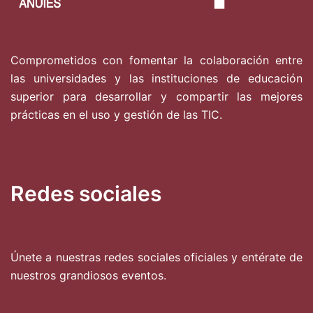
Comprometidos con fomentar la colaboración entre
las universidades y las instituciones de educación
superior para desarrollar y compartir las mejores
prácticas en el uso y gestión de las TIC.
Redes sociales
Únete a nuestras redes sociales oficiales y entérate de
nuestros grandiosos eventos.