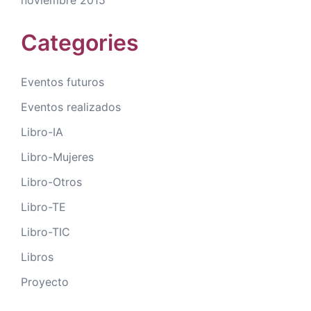
Categories
Eventos futuros
Eventos realizados
Libro-IA
Libro-Mujeres
Libro-Otros
Libro-TE
Libro-TIC
Libros
Proyecto