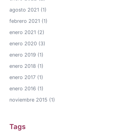
agosto 2021
(1)
febrero 2021
(1)
enero 2021
(2)
enero 2020
(3)
enero 2019
(1)
enero 2018
(1)
enero 2017
(1)
enero 2016
(1)
noviembre 2015
(1)
Tags